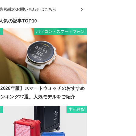
告掲載のお問い合わせはこちら
人気の記事TOP10
パソコン・スマートフォン
1
2026年版】スマートウォッチのおすすめ
ランキング27選。人気モデルをご紹介
生活雑貨
2