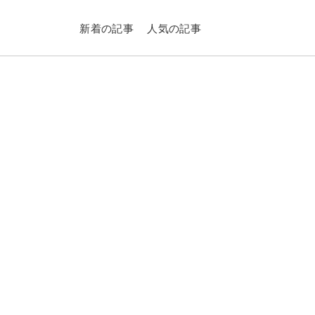
新着の記事
人気の記事