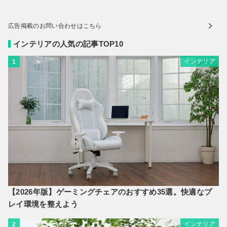
広告掲載のお問い合わせはこちら
インテリアの人気の記事TOP10
インテリア
1
【2026年版】ゲーミングチェアのおすすめ35選。快適なプ
レイ環境を整えよう
インテリア
2