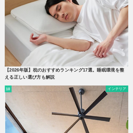
【2026年版】枕のおすすめランキング17選。睡眠環境を整
える正しい選び方も解説
インテリア
10