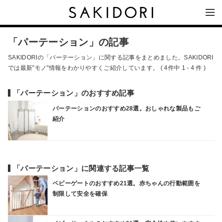
「パーテーション」の記事
SAKIDORIの「パーテーション」に関する記事をまとめました。SAKIDORI
では最新"モノ"情報をわかりやすくご紹介しています。 ( 4件中 1 - 4 件 )
「パーテーション」のおすすめ記事
パーテーションのおすすめ28選。おしゃれな製品もご
紹介
「パーテーション」に関連する記事一覧
ベビーゲートのおすすめ21選。赤ちゃんの行動範囲を
制限して安全を確保