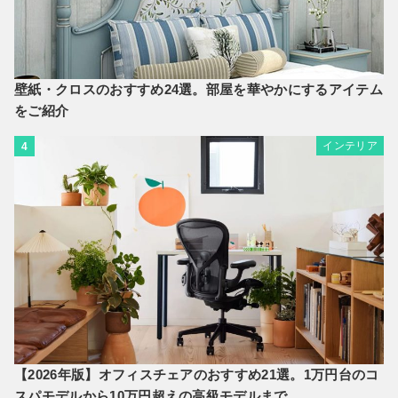
壁紙・クロスのおすすめ24選。部屋を華やかにするアイテム
をご紹介
インテリア
4
【2026年版】オフィスチェアのおすすめ21選。1万円台のコ
スパモデルから10万円超えの高級モデルまで