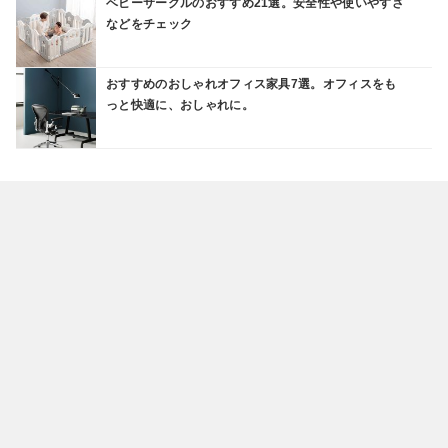
ベビーサークルのおすすめ21選。安全性や使いやすさ
などをチェック
おすすめのおしゃれオフィス家具7選。オフィスをも
っと快適に、おしゃれに。