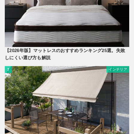
【2026年版】マットレスのおすすめランキング25選。失敗
しにくい選び方も解説
インテリア
7