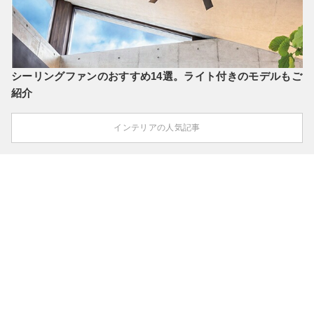
シーリングファンのおすすめ14選。ライト付きのモデルもご
紹介
インテリアの人気記事