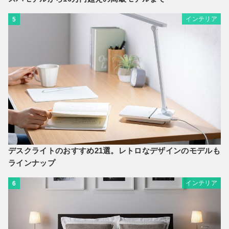
インテリア
5
デスクライトのおすすめ21選。レトロなデザインのモデルも
ラインナップ
インテリア
6