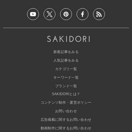
新着記事をみる
人気記事をみる
カテゴリ一覧
キーワード一覧
ブランド一覧
SAKIDORIとは？
コンテンツ制作・運営ポリシー
お問い合わせ
広告掲載に関するお問い合わせ
動画制作に関するお問い合わせ