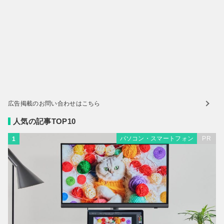
広告掲載のお問い合わせはこちら
人気の記事TOP10
パソコン・スマートフォン
PR
1