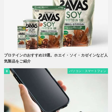
プロテインのおすすめ19選。ホエイ・ソイ・カゼインなど人
気製品をご紹介
パソコン・スマートフォン
8