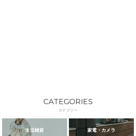
CATEGORIES
カテゴリー
生活雑貨
家電・カメラ