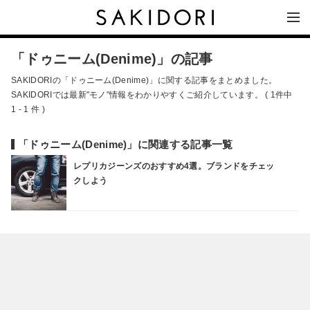
「ドゥニーム(Denime)」の記事
SAKIDORIの「ドゥニーム(Denime)」に関する記事をまとめました。
SAKIDORIでは最新"モノ"情報をわかりやすくご紹介しています。 ( 1件中
1 - 1 件 )
「ドゥニーム(Denime)」に関連する記事一覧
レプリカジーンズのおすすめ4選。ブランドをチェッ
クしよう