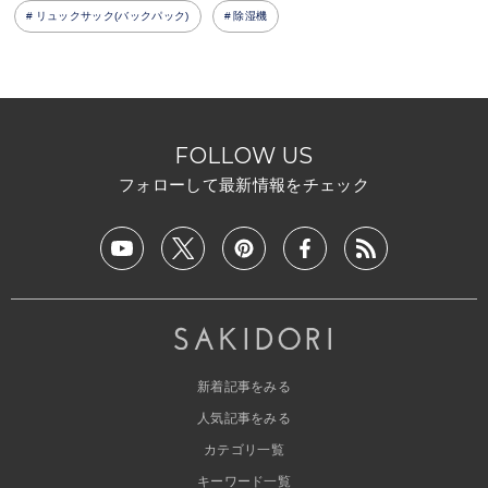
リュックサック(バックパック)
除湿機
FOLLOW US
フォローして最新情報をチェック
新着記事をみる
人気記事をみる
カテゴリ一覧
キーワード一覧