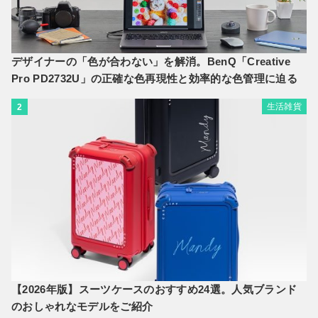
デザイナーの「色が合わない」を解消。BenQ「Creative
Pro PD2732U」の正確な色再現性と効率的な色管理に迫る
生活雑貨
2
【2026年版】スーツケースのおすすめ24選。人気ブランド
のおしゃれなモデルをご紹介