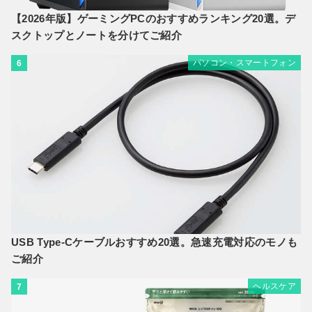
【2026年版】ゲーミングPCのおすすめランキング20選。デ
スクトップとノートを分けてご紹介
パソコン・スマートフォン
6
USB Type-Cケーブルおすすめ20選。急速充電対応のモノも
ご紹介
ヘルスケア
7