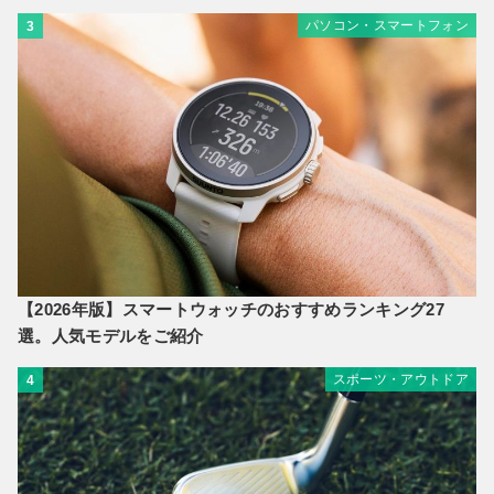
パソコン・スマートフォン
3
【2026年版】スマートウォッチのおすすめランキング27
選。人気モデルをご紹介
スポーツ・アウトドア
4