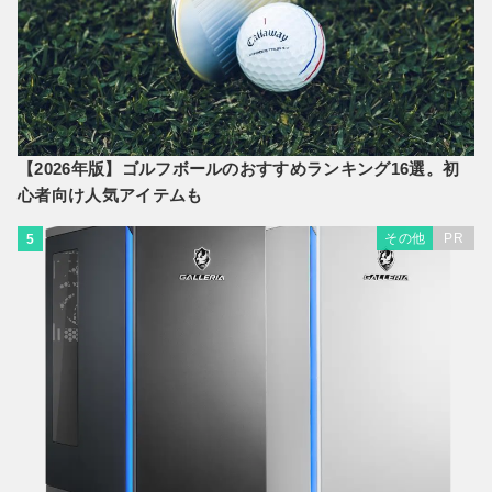
【2026年版】ゴルフボールのおすすめランキング16選。初
心者向け人気アイテムも
その他
PR
5