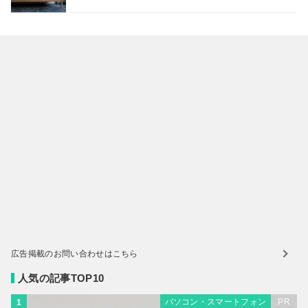
広告掲載のお問い合わせはこちら
人気の記事TOP10
パソコン・スマートフォン
PR
1