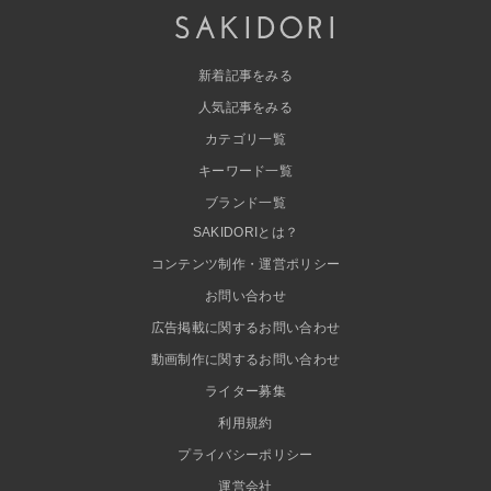
新着記事をみる
人気記事をみる
カテゴリ一覧
キーワード一覧
ブランド一覧
SAKIDORIとは？
コンテンツ制作・運営ポリシー
お問い合わせ
広告掲載に関するお問い合わせ
動画制作に関するお問い合わせ
ライター募集
利用規約
プライバシーポリシー
運営会社