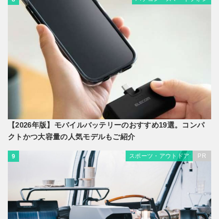
【2026年版】モバイルバッテリーのおすすめ19選。コンパ
クトかつ大容量の人気モデルもご紹介
スポーツ・アウトドア
PR
9