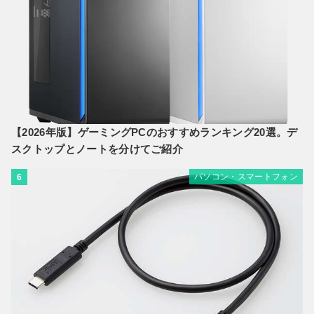
【2026年版】ゲーミングPCのおすすめランキング20選。デ
スクトップとノートを分けてご紹介
パソコン・スマートフォン
6