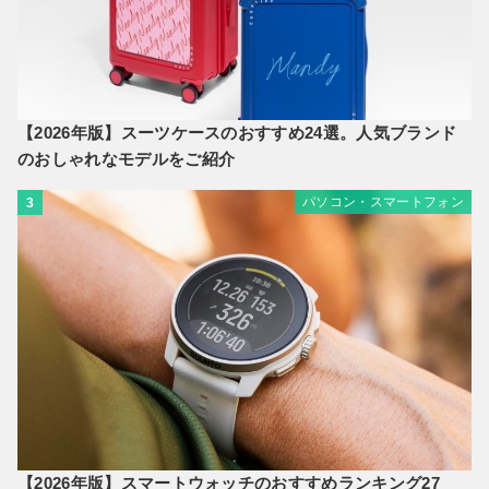
【2026年版】スーツケースのおすすめ24選。人気ブランド
のおしゃれなモデルをご紹介
パソコン・スマートフォン
3
【2026年版】スマートウォッチのおすすめランキング27