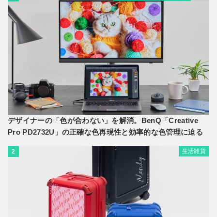
デザイナーの「色が合わない」を解消。BenQ「Creative
Pro PD2732U」の正確な色再現性と効率的な色管理に迫る
生活雑貨
2