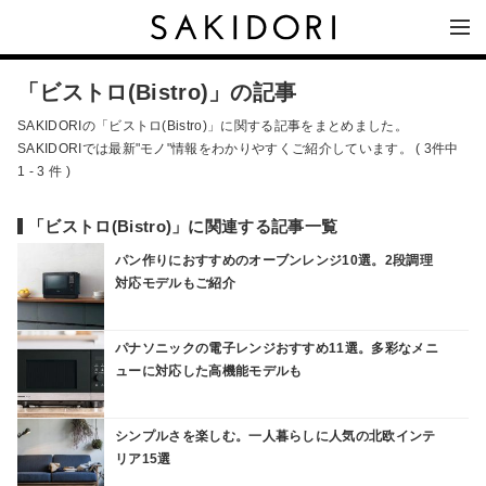
「ビストロ(Bistro)」の記事
SAKIDORIの「ビストロ(Bistro)」に関する記事をまとめました。
SAKIDORIでは最新"モノ"情報をわかりやすくご紹介しています。 ( 3件中
1 - 3 件 )
「ビストロ(Bistro)」に関連する記事一覧
パン作りにおすすめのオーブンレンジ10選。2段調理
対応モデルもご紹介
パナソニックの電子レンジおすすめ11選。多彩なメニ
ューに対応した高機能モデルも
シンプルさを楽しむ。一人暮らしに人気の北欧インテ
リア15選