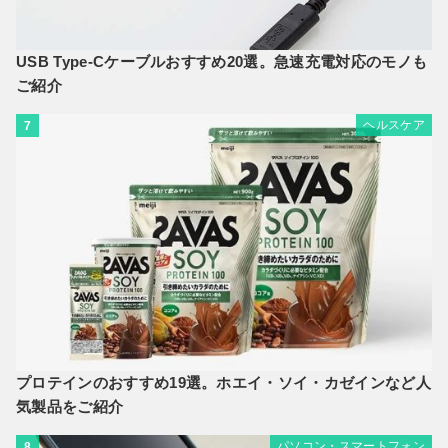
USB Type-Cケーブルおすすめ20選。急速充電対応のモノも
ご紹介
ヘルスケア
7
プロテインのおすすめ19選。ホエイ・ソイ・カゼインなど人
気製品をご紹介
パソコン・スマートフォン
8