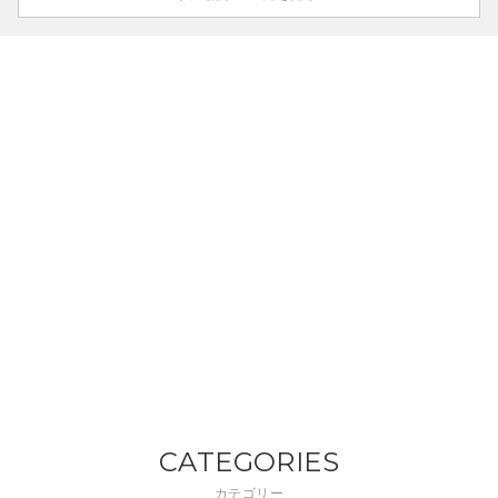
CATEGORIES
カテゴリー