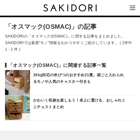
「オスマック(OSMAC)」の記事
SAKIDORIの「オスマック(OSMAC)」に関する記事をまとめました。
SAKIDORIでは最新"モノ"情報をわかりやすくご紹介しています。 ( 2件中
1 - 2 件 )
「オスマック(OSMAC)」に関連する記事一覧
30kg対応の米びつのおすすめ21選。袋ごと入れられ
るモノや人気のキャスター付きも
かわいく収納を楽しもう！卓上に置ける、おしゃれミ
ニチェストまとめ