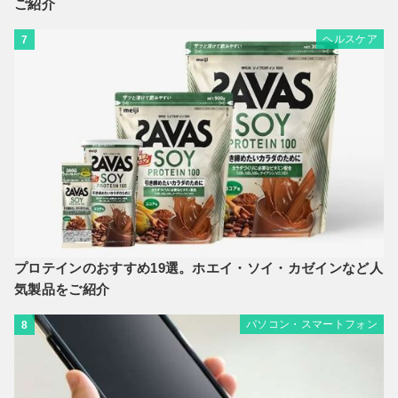
ご紹介
ヘルスケア
7
プロテインのおすすめ19選。ホエイ・ソイ・カゼインなど人
気製品をご紹介
パソコン・スマートフォン
8