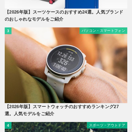
【2026年版】スーツケースのおすすめ24選。人気ブランド
のおしゃれなモデルをご紹介
パソコン・スマートフォン
3
【2026年版】スマートウォッチのおすすめランキング27
選。人気モデルをご紹介
スポーツ・アウトドア
4