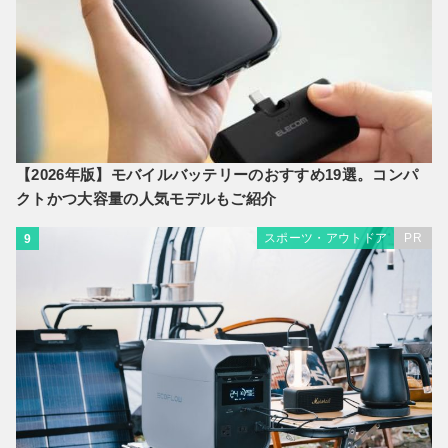
【2026年版】モバイルバッテリーのおすすめ19選。コンパ
クトかつ大容量の人気モデルもご紹介
スポーツ・アウトドア
PR
9