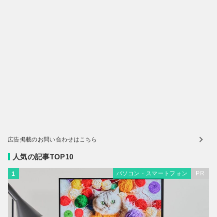
広告掲載のお問い合わせはこちら
人気の記事TOP10
パソコン・スマートフォン
PR
1