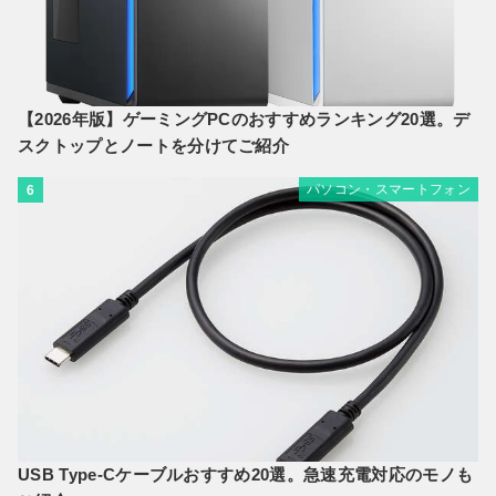
【2026年版】ゲーミングPCのおすすめランキング20選。デ
スクトップとノートを分けてご紹介
パソコン・スマートフォン
6
USB Type-Cケーブルおすすめ20選。急速充電対応のモノも