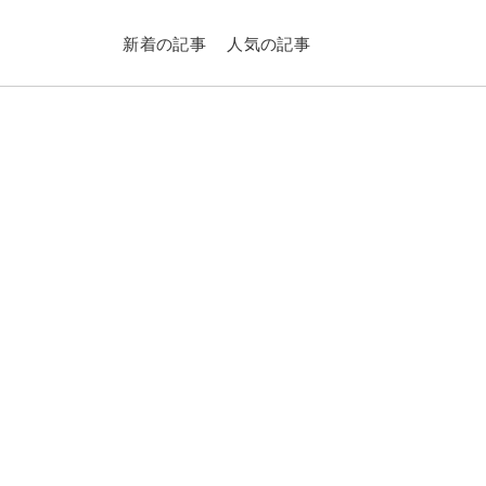
新着の記事
人気の記事