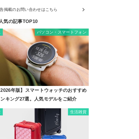
告掲載のお問い合わせはこちら
人気の記事TOP10
パソコン・スマートフォン
1
2026年版】スマートウォッチのおすすめ
ランキング27選。人気モデルをご紹介
生活雑貨
2