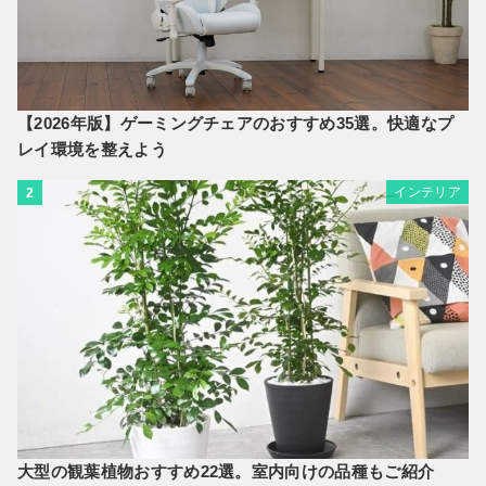
【2026年版】ゲーミングチェアのおすすめ35選。快適なプ
レイ環境を整えよう
インテリア
2
大型の観葉植物おすすめ22選。室内向けの品種もご紹介