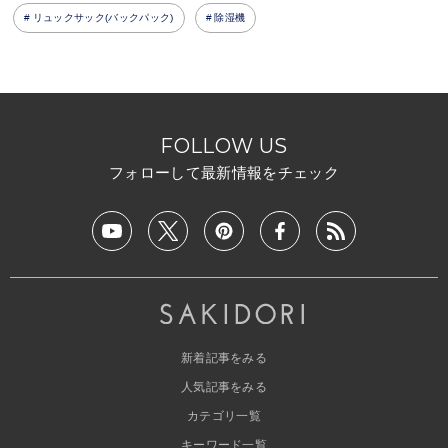
リュックサック(バックパック)
除湿機
FOLLOW US
フォローして最新情報をチェック
新着記事をみる
人気記事をみる
カテゴリ一覧
キーワード一覧