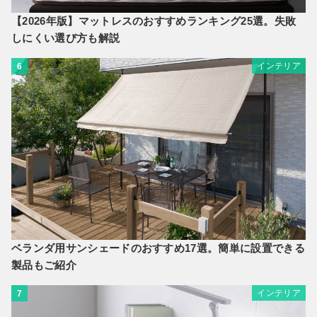
【2026年版】マットレスのおすすめランキング25選。失敗
しにくい選び方も解説
インテリア
6
ベランダ用サンシェードのおすすめ17選。簡単に設置できる
製品もご紹介
インテリア
7