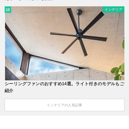
インテリア
10
シーリングファンのおすすめ14選。ライト付きのモデルもご
紹介
インテリアの人気記事