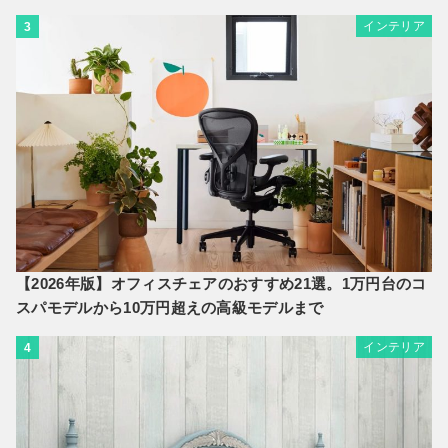
インテリア
3
【2026年版】オフィスチェアのおすすめ21選。1万円台のコ
スパモデルから10万円超えの高級モデルまで
インテリア
4