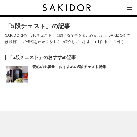
「5段チェスト」の記事
SAKIDORIの「5段チェスト」に関する記事をまとめました。SAKIDORIで
は最新"モノ"情報をわかりやすくご紹介しています。 ( 1件中 1 - 1 件 )
「5段チェスト」のおすすめ記事
安心の大容量。おすすめの5段チェスト特集