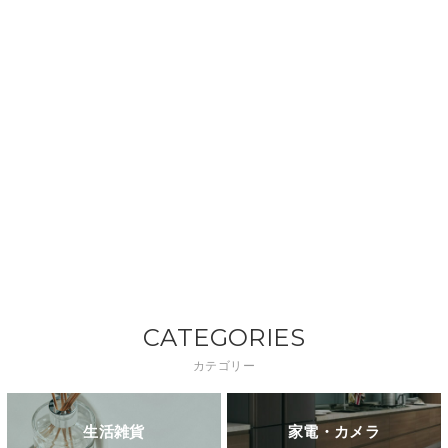
CATEGORIES
カテゴリー
生活雑貨
家電・カメラ