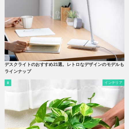
デスクライトのおすすめ21選。レトロなデザインのモデルも
ラインナップ
インテリア
8