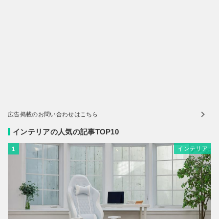
広告掲載のお問い合わせはこちら
インテリアの人気の記事TOP10
インテリア
1