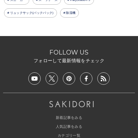
リュックサック(バックパック)
除湿機
FOLLOW US
フォローして最新情報をチェック
新着記事をみる
人気記事をみる
カテゴリ一覧