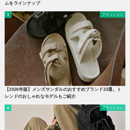
ムをラインナップ
ファッション
3
【2026年版】メンズサンダルのおすすめブランド23選。ト
レンドのおしゃれなモデルもご紹介
ファッション
4