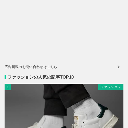
広告掲載のお問い合わせはこちら
ファッションの人気の記事TOP10
ファッション
1