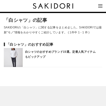
「白シャツ」の記事
SAKIDORIの「白シャツ」に関する記事をまとめました。SAKIDORIでは最
新"モノ"情報をわかりやすくご紹介しています。 ( 1件中 1 - 1 件 )
「白シャツ」のおすすめ記事
白シャツのおすすめブランド15選。定番人気アイテム
もピックアップ