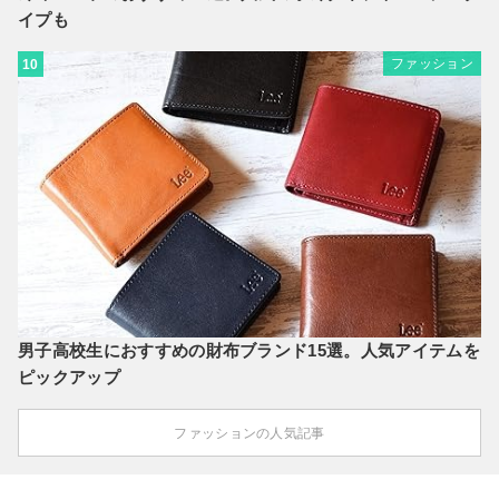
イプも
ファッション
10
男子高校生におすすめの財布ブランド15選。人気アイテムを
ピックアップ
ファッションの人気記事