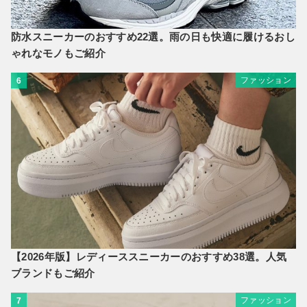
防水スニーカーのおすすめ22選。雨の日も快適に履けるおし
ゃれなモノもご紹介
ファッション
6
【2026年版】レディーススニーカーのおすすめ38選。人気
ブランドもご紹介
ファッション
7