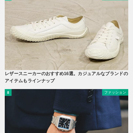
レザースニーカーのおすすめ16選。カジュアルなブランドの
アイテムもラインナップ
ファッション
8