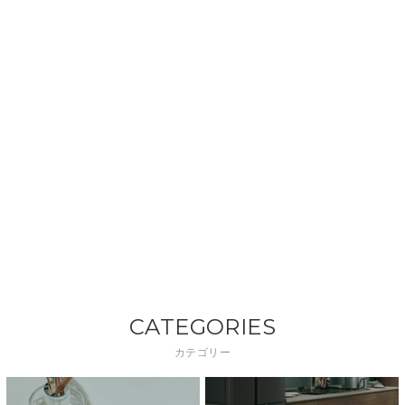
CATEGORIES
カテゴリー