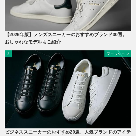
【2026年版】メンズスニーカーのおすすめブランド30選。
おしゃれなモデルもご紹介
ファッション
2
ビジネススニーカーのおすすめ20選。人気ブランドのアイテ