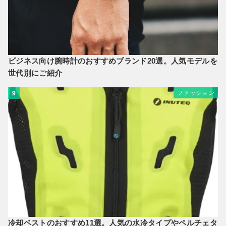
ビジネス向け腕時計のおすすめブランド20選。人気モデルを
世代別にご紹介
ファッション
9
冷却ベストのおすすめ11選。人気の水冷タイプやペルチェタ