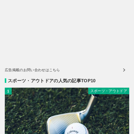
広告掲載のお問い合わせはこちら
スポーツ・アウトドアの人気の記事TOP10
スポーツ・アウトドア
1