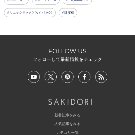
リュックサック(バックパック)
除湿機
FOLLOW US
フォローして最新情報をチェック
新着記事をみる
人気記事をみる
カテゴリ一覧