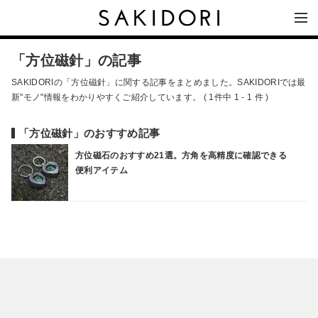
「方位磁針」の記事
SAKIDORIの「方位磁針」に関する記事をまとめました。SAKIDORIでは最
新"モノ"情報をわかりやすくご紹介しています。 ( 1件中 1 - 1 件 )
「方位磁針」のおすすめ記事
方位磁石のおすすめ21選。方角を高精度に確認できる
便利アイテム