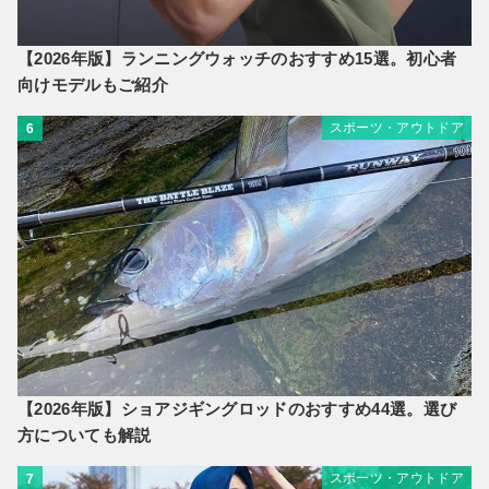
【2026年版】ランニングウォッチのおすすめ15選。初心者
向けモデルもご紹介
スポーツ・アウトドア
6
【2026年版】ショアジギングロッドのおすすめ44選。選び
方についても解説
スポーツ・アウトドア
7