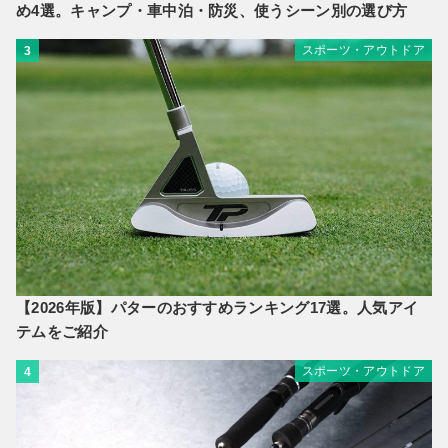
め4選。キャンプ・車中泊・防災、使うシーン別の選び方
スポーツ・アウトドア
3
【2026年版】パターのおすすめランキング17選。人気アイ
テムをご紹介
スポーツ・アウトドア
4