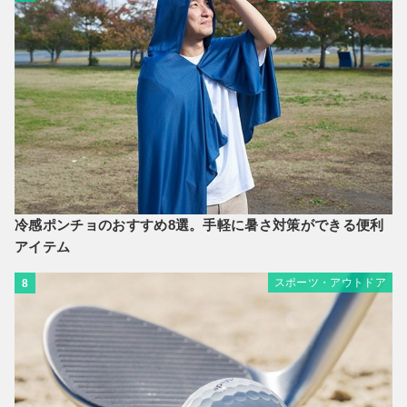
冷感ポンチョのおすすめ8選。手軽に暑さ対策ができる便利
アイテム
スポーツ・アウトドア
8