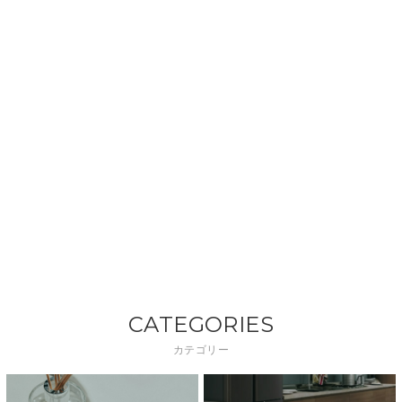
CATEGORIES
カテゴリー