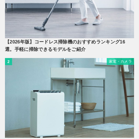
【2026年版】コードレス掃除機のおすすめランキング16
選。手軽に掃除できるモデルをご紹介
家電・カメラ
2