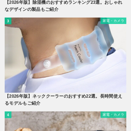
【2026年版】除湿機のおすすめランキング23選。おしゃれ
なデザインの製品もご紹介
家電・カメラ
3
【2026年版】ネッククーラーのおすすめ22選。長時間使え
るモデルもご紹介
家電・カメラ
4