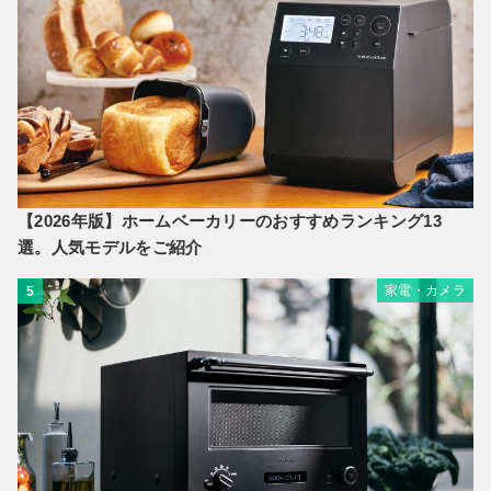
【2026年版】ホームベーカリーのおすすめランキング13
選。人気モデルをご紹介
家電・カメラ
5