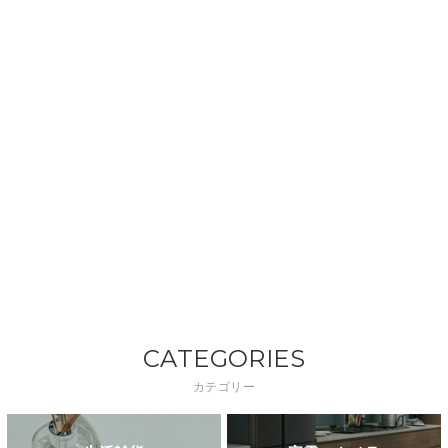
CATEGORIES
カテゴリー