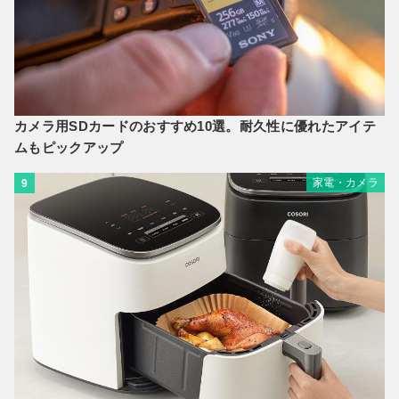
カメラ用SDカードのおすすめ10選。耐久性に優れたアイテ
ムもピックアップ
家電・カメラ
9