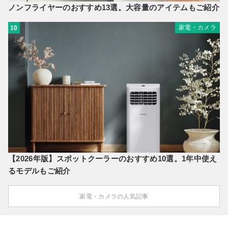
ノンフライヤーのおすすめ13選。大容量のアイテムもご紹介
家電・カメラ
10
【2026年版】スポットクーラーのおすすめ10選。1年中使え
るモデルもご紹介
家電・カメラの人気記事