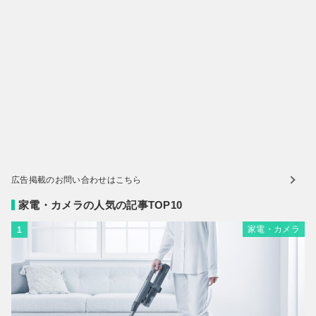
広告掲載のお問い合わせはこちら
家電・カメラの人気の記事TOP10
家電・カメラ
1