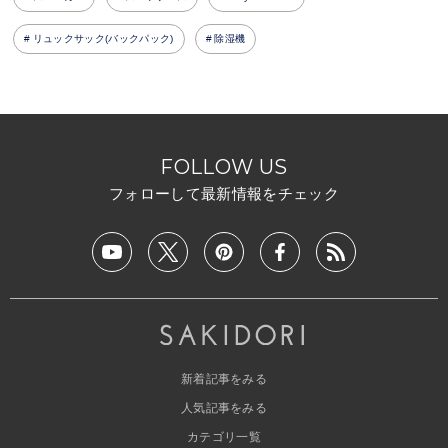
リュックサック(バックパック)
除湿機
FOLLOW US
フォローして最新情報をチェック
新着記事をみる
人気記事をみる
カテゴリ一覧