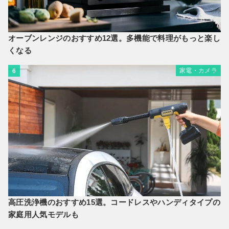
オーブンレンジのおすすめ12選。多機能で料理がもっと楽し
くなる
家電・カメラ
6
高圧洗浄機のおすすめ15選。コードレスやハンディタイプの
家庭用人気モデルも