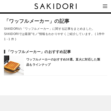
「ワッフルメーカー」の記事
SAKIDORIの「ワッフルメーカー」に関する記事をまとめました。
SAKIDORIでは最新"モノ"情報をわかりやすくご紹介しています。 ( 1件中
1 - 1 件 )
「ワッフルメーカー」のおすすめ記事
ワッフルメーカーのおすすめ16選。直火に対応した製
品もラインナップ