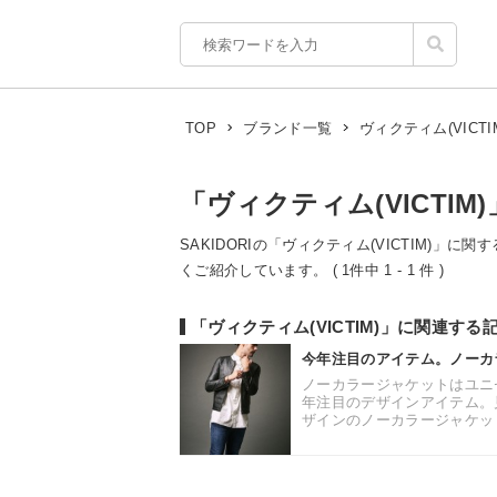
ヴィクティム(VICTI
TOP
ブランド一覧
「ヴィクティム(VICTIM
SAKIDORIの「ヴィクティム(VICTIM)」に
くご紹介しています。 ( 1件中 1 - 1 件 )
「ヴィクティム(VICTIM)」に関連する
今年注目のアイテム。ノーカ
ノーカラージャケットはユニ
年注目のデザインアイテム。
ザインのノーカラージャケット