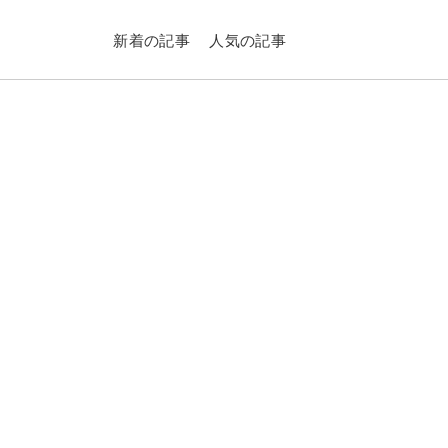
新着の記事
人気の記事