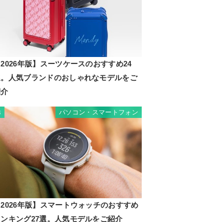
2026年版】スーツケースのおすすめ24
選。人気ブランドのおしゃれなモデルをご
紹介
パソコン・スマートフォン
3
2026年版】スマートウォッチのおすすめ
ランキング27選。人気モデルをご紹介