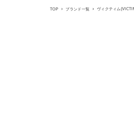
ヴィクティム(VICTI
TOP
ブランド一覧