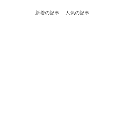
新着の記事
人気の記事