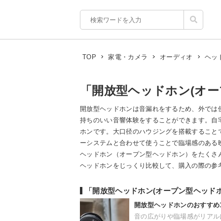
TOP
家電・カメラ
オーディオ
ヘッ
「開放型ヘッドホン(オー
開放型ヘッドホンは音漏れをするため、外では使
持ちのいい音響体験をすることができます。自
ホンです。大口径のハウジングを搭載すること
ーシステムと合わせて使うことで臨場感のある
ヘッドホン（オープン型ヘッドホン）をたくさ
ヘッドホンをじっくり比較して、購入の際の参考にしてく
「開放型ヘッドホン(オープン型ヘッド
開放型ヘッドホンのおすすめ
音の広がりや臨場感がリアル