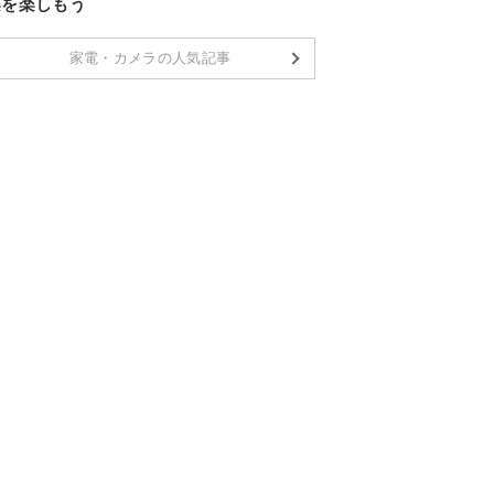
楽を楽しもう
家電・カメラの人気記事