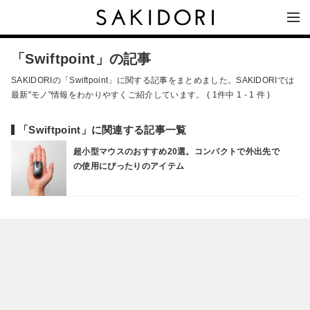
「Swiftpoint」の記事
SAKIDORIの「Swiftpoint」に関する記事をまとめました。SAKIDORIでは
最新"モノ"情報をわかりやすくご紹介しています。 ( 1件中 1 - 1 件 )
「Swiftpoint」に関連する記事一覧
超小型マウスのおすすめ20選。コンパクトで外出先で
の使用にぴったりのアイテム