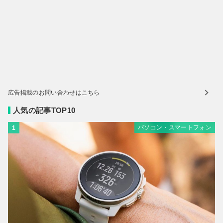
広告掲載のお問い合わせはこちら
人気の記事TOP10
パソコン・スマートフォン
1