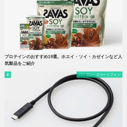
プロテインのおすすめ19選。ホエイ・ソイ・カゼインなど人
気製品をご紹介
パソコン・スマートフォン
8