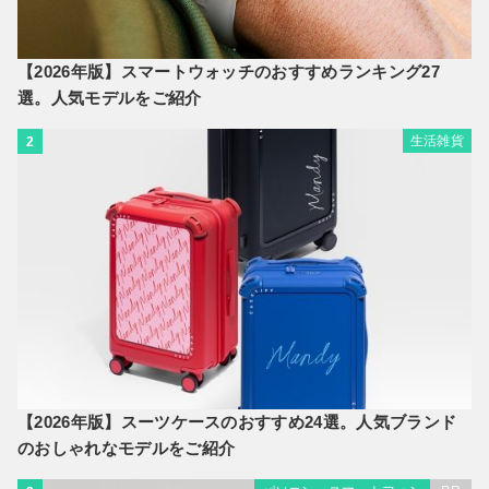
【2026年版】スマートウォッチのおすすめランキング27
選。人気モデルをご紹介
生活雑貨
2
【2026年版】スーツケースのおすすめ24選。人気ブランド
のおしゃれなモデルをご紹介