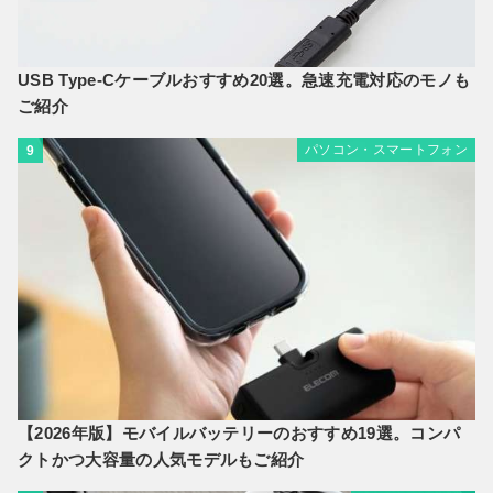
USB Type-Cケーブルおすすめ20選。急速充電対応のモノも
ご紹介
パソコン・スマートフォン
9
【2026年版】モバイルバッテリーのおすすめ19選。コンパ
クトかつ大容量の人気モデルもご紹介