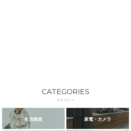
CATEGORIES
カテゴリー
生活雑貨
家電・カメラ