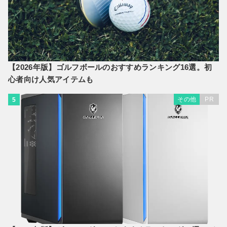
【2026年版】ゴルフボールのおすすめランキング16選。初
心者向け人気アイテムも
その他
PR
5