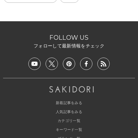
FOLLOW US
フォローして最新情報をチェック
新着記事をみる
人気記事をみる
カテゴリ一覧
キーワード一覧