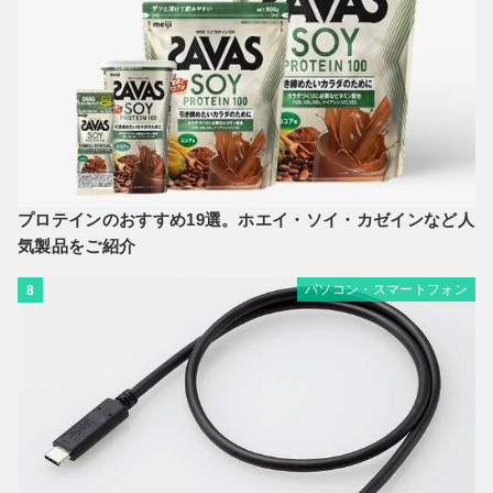
プロテインのおすすめ19選。ホエイ・ソイ・カゼインなど人
気製品をご紹介
パソコン・スマートフォン
8