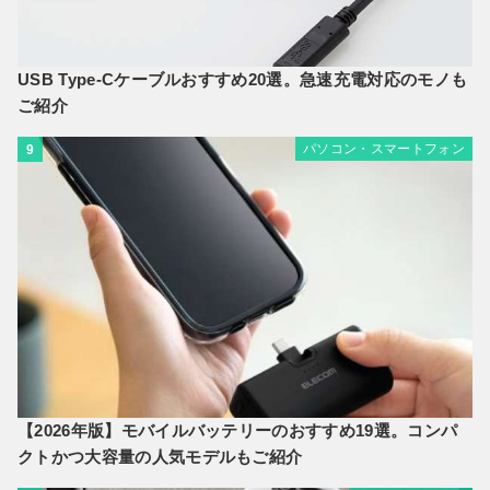
USB Type-Cケーブルおすすめ20選。急速充電対応のモノも
ご紹介
パソコン・スマートフォン
9
【2026年版】モバイルバッテリーのおすすめ19選。コンパ
クトかつ大容量の人気モデルもご紹介