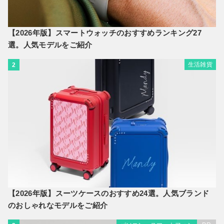
【2026年版】スマートウォッチのおすすめランキング27
選。人気モデルをご紹介
生活雑貨
2
【2026年版】スーツケースのおすすめ24選。人気ブランド
のおしゃれなモデルをご紹介