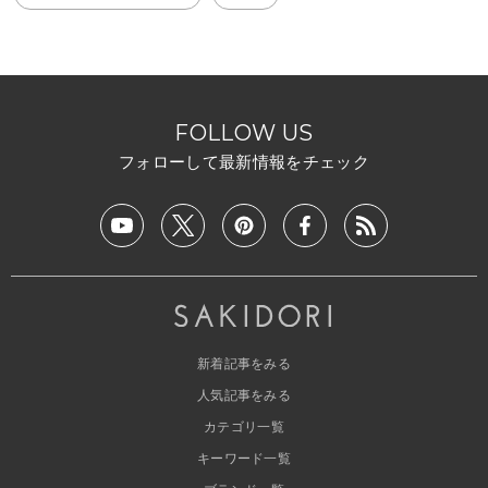
FOLLOW US
フォローして最新情報をチェック
新着記事をみる
人気記事をみる
カテゴリ一覧
キーワード一覧