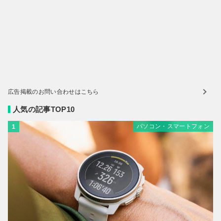
広告掲載のお問い合わせはこちら
人気の記事TOP10
パソコン・スマートフォン
1