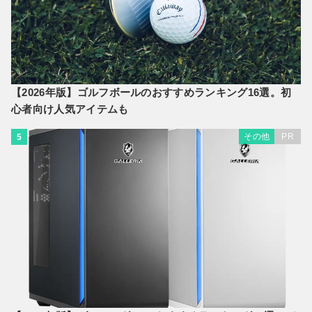
【2026年版】ゴルフボールのおすすめランキング16選。初
心者向け人気アイテムも
その他
PR
5