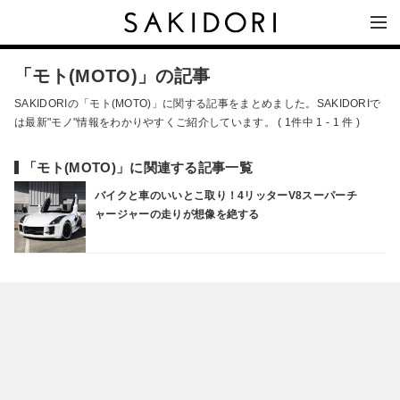
「モト(MOTO)」の記事
SAKIDORIの「モト(MOTO)」に関する記事をまとめました。SAKIDORIで
は最新"モノ"情報をわかりやすくご紹介しています。 ( 1件中 1 - 1 件 )
「モト(MOTO)」に関連する記事一覧
バイクと車のいいとこ取り！4リッターV8スーパーチ
ャージャーの走りが想像を絶する