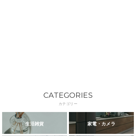
CATEGORIES
カテゴリー
生活雑貨
家電・カメラ