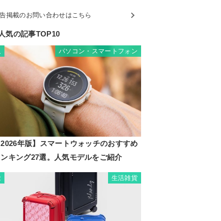
告掲載のお問い合わせはこちら
人気の記事TOP10
パソコン・スマートフォン
1
2026年版】スマートウォッチのおすすめ
ランキング27選。人気モデルをご紹介
生活雑貨
2