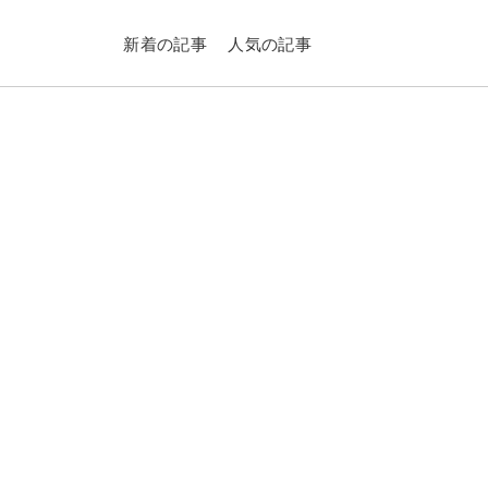
新着の記事
人気の記事