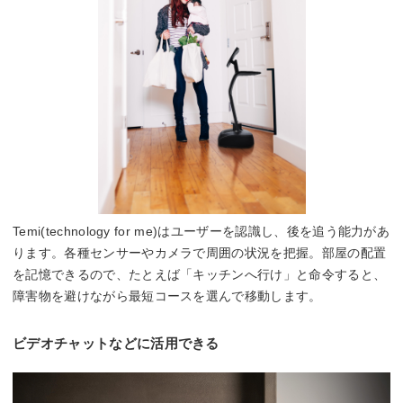
Temi(technology for me)はユーザーを認識し、後を追う能力があ
ります。各種センサーやカメラで周囲の状況を把握。部屋の配置
を記憶できるので、たとえば「キッチンへ行け」と命令すると、
障害物を避けながら最短コースを選んで移動します。
ビデオチャットなどに活用できる