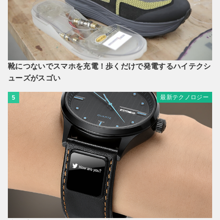
靴につないでスマホを充電！歩くだけで発電するハイテクシ
ューズがスゴい
最新テクノロジー
5