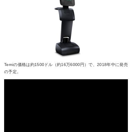
Temiの価格は約1500ドル（約16万6000円）で、2018年中に発売
の予定。