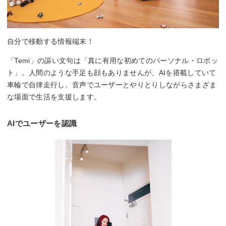
自分で移動する情報端末！
「Temi」の謳い文句は「真に有用な初めてのパーソナル・ロボッ
ト」。人間のような手足も顔もありませんが、AIを搭載していて
車輪で自律走行し、音声でユーザーとやりとりしながらさまざま
な場面で生活を支援します。
AIでユーザーを認識