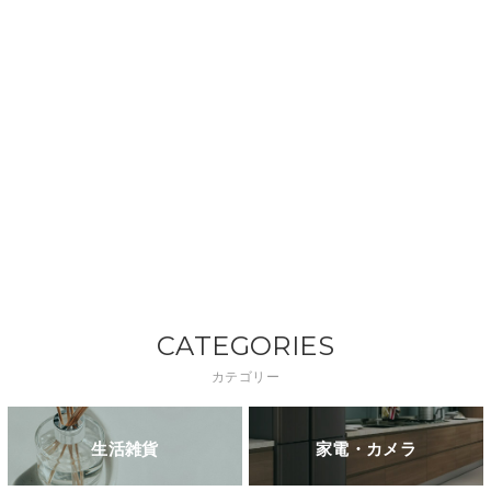
CATEGORIES
カテゴリー
生活雑貨
家電・カメラ