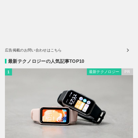
広告掲載のお問い合わせはこちら
最新テクノロジーの人気記事TOP10
最新テクノロジー
PR
1