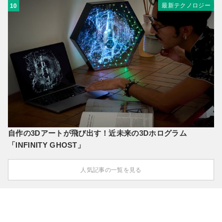
最新テクノロジー
10
自作の3Dアートが飛び出す！近未来の3Dホログラム
「INFINITY GHOST」
人気記事の一覧を見る