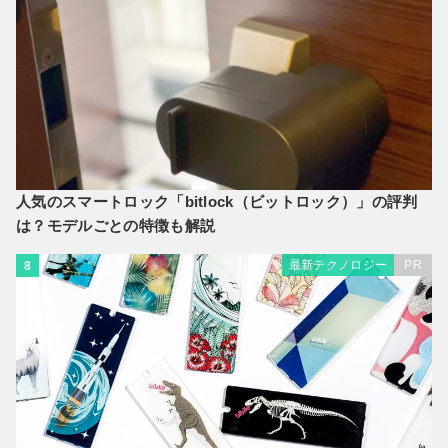
人気のスマートロック「bitlock（ビットロック）」の評判
は？モデルごとの特徴も解説
最新テクノロジー
PR
8