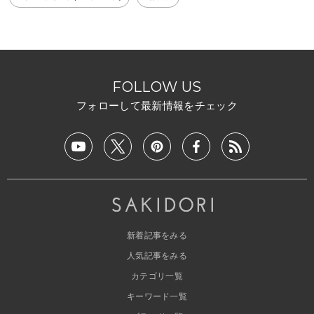
FOLLOW US
フォローして最新情報をチェック
新着記事をみる
人気記事をみる
カテゴリ一覧
キーワード一覧