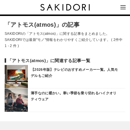
「アトモス(atmos)」の記事
SAKIDORIの「アトモス(atmos)」に関する記事をまとめました。
SAKIDORIでは最新"モノ"情報をわかりやすくご紹介しています。 ( 2件中
1 - 2 件 )
「アトモス(atmos)」に関連する記事一覧
【2026年版】テレビのおすすめメーカー一覧。人気モ
デルもご紹介
薄手なのに暖かい。寒い季節を乗り切れるハイクオリ
ティウェア