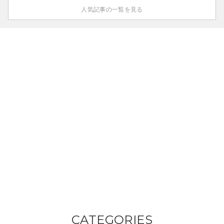
人気記事の一覧を見る
CATEGORIES