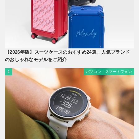
【2026年版】スーツケースのおすすめ24選。人気ブランド
のおしゃれなモデルをご紹介
パソコン・スマートフォン
2