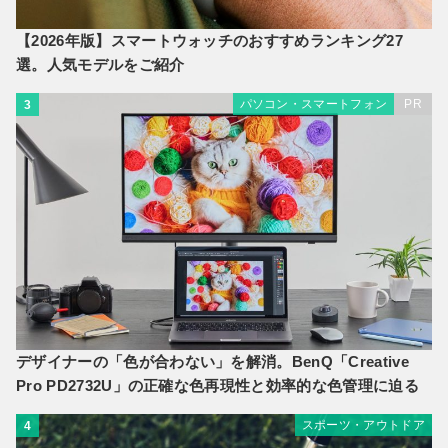
【2026年版】スマートウォッチのおすすめランキング27
選。人気モデルをご紹介
パソコン・スマートフォン
PR
3
デザイナーの「色が合わない」を解消。BenQ「Creative
Pro PD2732U」の正確な色再現性と効率的な色管理に迫る
スポーツ・アウトドア
4