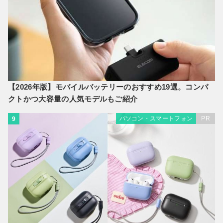
【2026年版】モバイルバッテリーのおすすめ19選。コンパ
クトかつ大容量の人気モデルもご紹介
パソコン・スマートフォン
PR
9