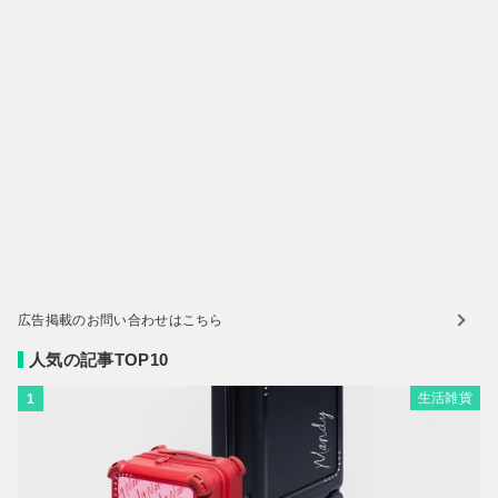
広告掲載のお問い合わせはこちら
人気の記事TOP10
生活雑貨
1