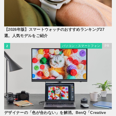
【2026年版】スマートウォッチのおすすめランキング27
選。人気モデルをご紹介
パソコン・スマートフォン
PR
2
デザイナーの「色が合わない」を解消。BenQ「Creative