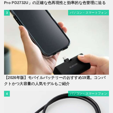
Pro PD2732U」の正確な色再現性と効率的な色管理に迫る
パソコン・スマートフォン
3
【2026年版】モバイルバッテリーのおすすめ19選。コンパ
クトかつ大容量の人気モデルもご紹介
パソコン・スマートフォン
4