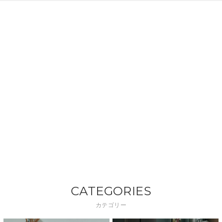
CATEGORIES
カテゴリー