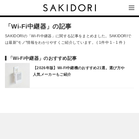
「Wi-Fi中継器」の記事
SAKIDORIの「Wi-Fi中継器」に関する記事をまとめました。SAKIDORIで
は最新"モノ"情報をわかりやすくご紹介しています。 ( 1件中 1 - 1 件 )
「Wi-Fi中継器」のおすすめ記事
【2026年版】Wi-Fi中継機のおすすめ21選。選び方や
人気メーカーもご紹介