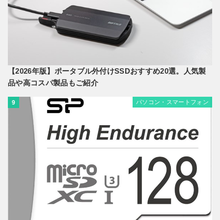
【2026年版】ポータブル外付けSSDおすすめ20選。人気製
品や高コスパ製品もご紹介
パソコン・スマートフォン
9