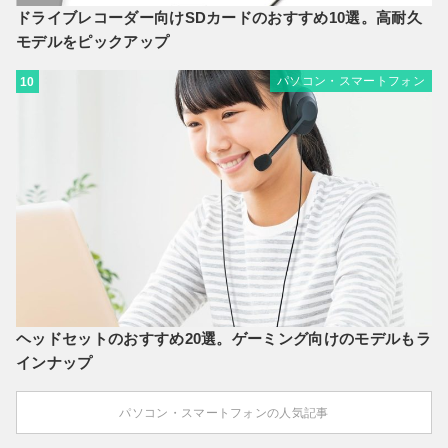
ドライブレコーダー向けSDカードのおすすめ10選。高耐久
モデルをピックアップ
パソコン・スマートフォン
10
ヘッドセットのおすすめ20選。ゲーミング向けのモデルもラ
インナップ
パソコン・スマートフォンの人気記事