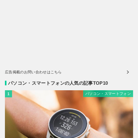
広告掲載のお問い合わせはこちら
パソコン・スマートフォンの人気の記事TOP10
パソコン・スマートフォン
1