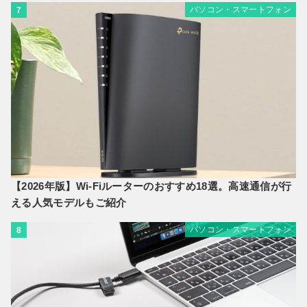
パソコン・スマートフォン
7
【2026年版】Wi-Fiルーターのおすすめ18選。高速通信が行
える人気モデルもご紹介
パソコン・スマートフォン
8