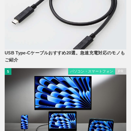
USB Type-Cケーブルおすすめ20選。急速充電対応のモノも
ご紹介
パソコン・スマートフォン
PR
5