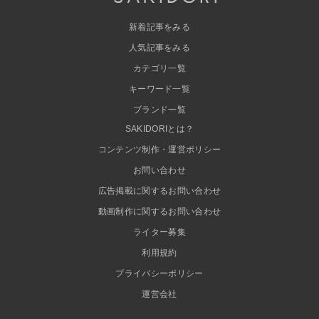
新着記事をみる
人気記事をみる
カテゴリ一覧
キーワード一覧
ブランド一覧
SAKIDORIとは？
コンテンツ制作・運営ポリシー
お問い合わせ
広告掲載に関するお問い合わせ
動画制作に関するお問い合わせ
ライター募集
利用規約
プライバシーポリシー
運営会社