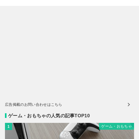
広告掲載のお問い合わせはこちら
ゲーム・おもちゃの人気の記事TOP10
ゲーム・おもちゃ
1