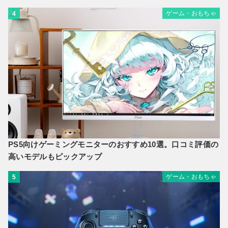
ゲーム・おもちゃ
4
PS5向けゲーミングモニターのおすすめ10選。口コミ評価の
高いモデルもピックアップ
ゲーム・おもちゃ
5