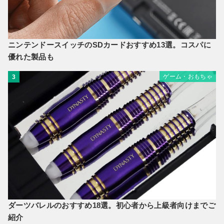
ニンテンドースイッチのSDカードおすすめ13選。コスパに
優れた製品も
ゲーム・おもちゃ
3
ダーツバレルのおすすめ18選。初心者から上級者向けまでご
紹介