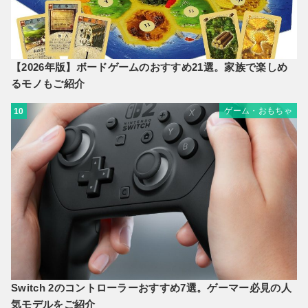
【2026年版】ボードゲームのおすすめ21選。家族で楽しめ
るモノもご紹介
ゲーム・おもちゃ
10
Switch 2のコントローラーおすすめ7選。ゲーマー必見の人
気モデルをご紹介