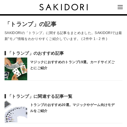
「トランプ」の記事
SAKIDORIの「トランプ」に関する記事をまとめました。SAKIDORIでは最
新"モノ"情報をわかりやすくご紹介しています。 ( 2件中 1 - 2 件 )
「トランプ」のおすすめ記事
マジックにおすすめのトランプ19選。カードサイズご
とにご紹介
「トランプ」に関連する記事一覧
トランプのおすすめ20選。マジックやゲーム向けモデ
ルをご紹介