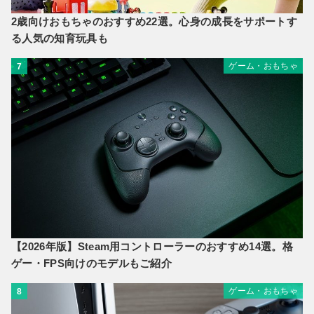
2歳向けおもちゃのおすすめ22選。心身の成長をサポートす
る人気の知育玩具も
ゲーム・おもちゃ
7
【2026年版】Steam用コントローラーのおすすめ14選。格
ゲー・FPS向けのモデルもご紹介
ゲーム・おもちゃ
8