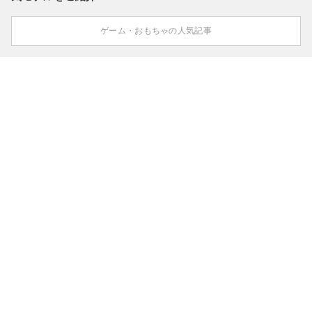
ゲーム・おもちゃの人気記事