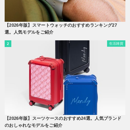
【2026年版】スマートウォッチのおすすめランキング27
選。人気モデルをご紹介
生活雑貨
2
【2026年版】スーツケースのおすすめ24選。人気ブランド
のおしゃれなモデルをご紹介