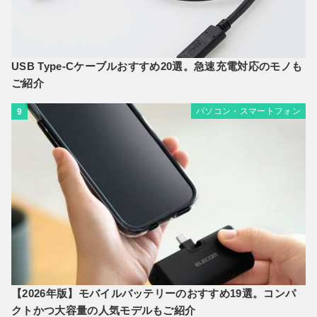
USB Type-Cケーブルおすすめ20選。急速充電対応のモノも
ご紹介
パソコン・スマートフォン
9
【2026年版】モバイルバッテリーのおすすめ19選。コンパ
クトかつ大容量の人気モデルもご紹介