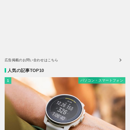
広告掲載のお問い合わせはこちら
人気の記事TOP10
パソコン・スマートフォン
1