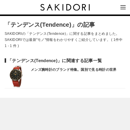
「テンデンス(Tendence)」の記事
SAKIDORIの「テンデンス(Tendence)」に関する記事をまとめました。
SAKIDORIでは最新"モノ"情報をわかりやすくご紹介しています。 ( 1件中
1 - 1 件 )
「テンデンス(Tendence)」に関連する記事一覧
メンズ腕時計のブランド特集。国別で見る時計の世界