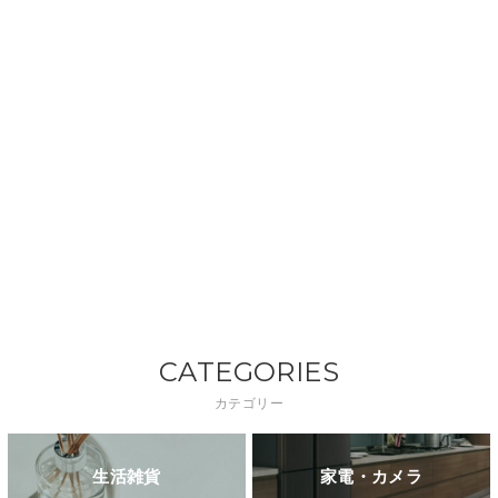
CATEGORIES
カテゴリー
生活雑貨
家電・カメラ