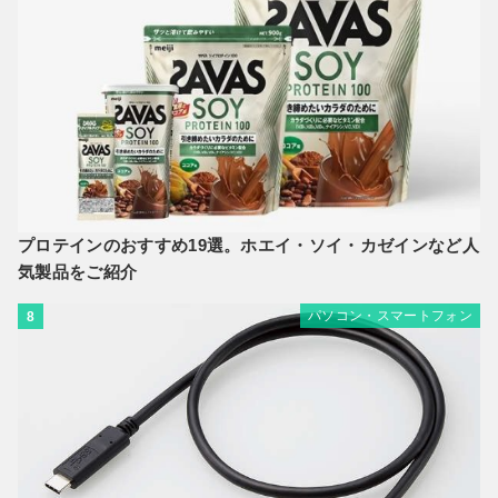
プロテインのおすすめ19選。ホエイ・ソイ・カゼインなど人
気製品をご紹介
パソコン・スマートフォン
8