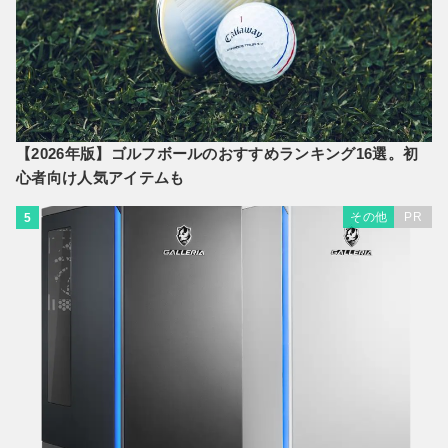
【2026年版】ゴルフボールのおすすめランキング16選。初
心者向け人気アイテムも
その他
PR
5