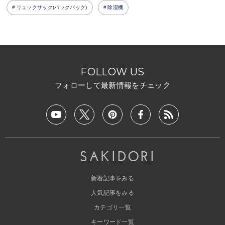
リュックサック(バックパック)
除湿機
FOLLOW US
フォローして最新情報をチェック
新着記事をみる
人気記事をみる
カテゴリ一覧
キーワード一覧