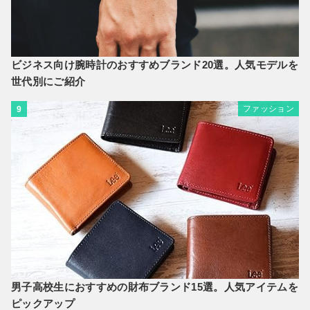
ビジネス向け腕時計のおすすめブランド20選。人気モデルを
世代別にご紹介
ファッション
9
男子高校生におすすめの財布ブランド15選。人気アイテムを
ピックアップ