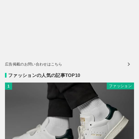
広告掲載のお問い合わせはこちら
ファッションの人気の記事TOP10
ファッション
1