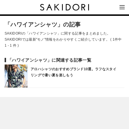
「ハワイアンシャツ」の記事
SAKIDORIの「ハワイアンシャツ」に関する記事をまとめました。
SAKIDORIでは最新"モノ"情報をわかりやすくご紹介しています。 ( 1件中
1 - 1 件 )
「ハワイアンシャツ」に関連する記事一覧
アロハシャツのおすすめブランド10選。ラフなスタイ
リングで暑い夏を楽しもう