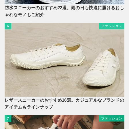
防水スニーカーのおすすめ22選。雨の日も快適に履けるおし
ゃれなモノもご紹介
ファッション
6
レザースニーカーのおすすめ16選。カジュアルなブランドの
アイテムもラインナップ
ファッション
7