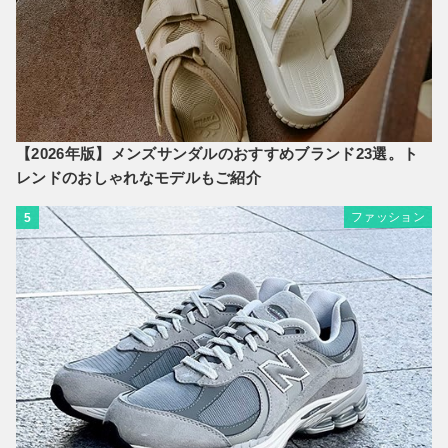
【2026年版】メンズサンダルのおすすめブランド23選。ト
レンドのおしゃれなモデルもご紹介
ファッション
5