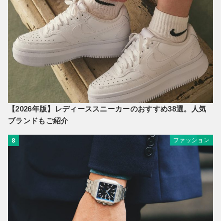
【2026年版】レディーススニーカーのおすすめ38選。人気
ブランドもご紹介
ファッション
8