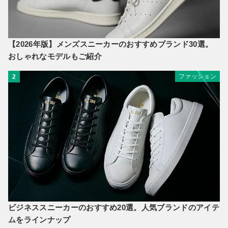
【2026年版】メンズスニーカーのおすすめブランド30選。
おしゃれなモデルもご紹介
ファッション
2
ビジネススニーカーのおすすめ20選。人気ブランドのアイテ
ムをラインナップ