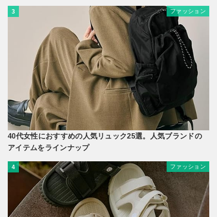
ファッション
3
40代女性におすすめの人気リュック25選。人気ブランドの
アイテムをラインナップ
ファッション
4