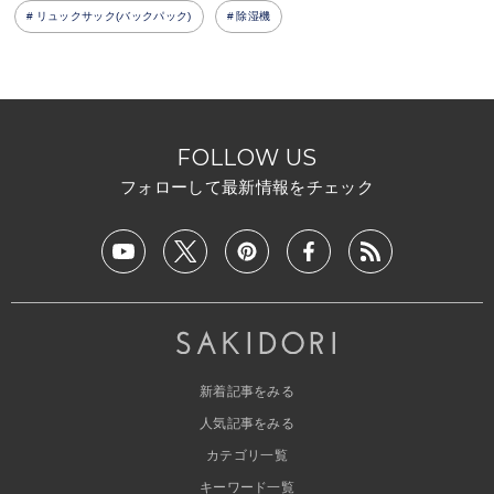
リュックサック(バックパック)
除湿機
FOLLOW US
フォローして最新情報をチェック
新着記事をみる
人気記事をみる
カテゴリ一覧
キーワード一覧