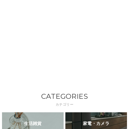
CATEGORIES
カテゴリー
生活雑貨
家電・カメラ