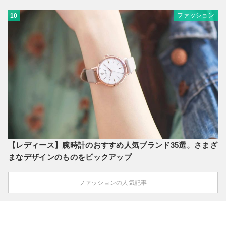
ファッション
10
【レディース】腕時計のおすすめ人気ブランド35選。さまざ
まなデザインのものをピックアップ
ファッションの人気記事