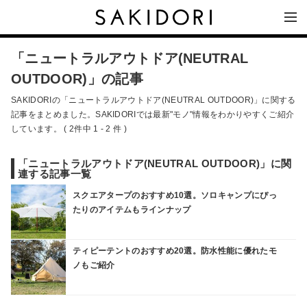
「ニュートラルアウトドア(NEUTRAL
OUTDOOR)」の記事
SAKIDORIの「ニュートラルアウトドア(NEUTRAL OUTDOOR)」に関する
記事をまとめました。SAKIDORIでは最新"モノ"情報をわかりやすくご紹介
しています。 ( 2件中 1 - 2 件 )
「ニュートラルアウトドア(NEUTRAL OUTDOOR)」に関
連する記事一覧
スクエアタープのおすすめ10選。ソロキャンプにぴっ
たりのアイテムもラインナップ
ティピーテントのおすすめ20選。防水性能に優れたモ
ノもご紹介