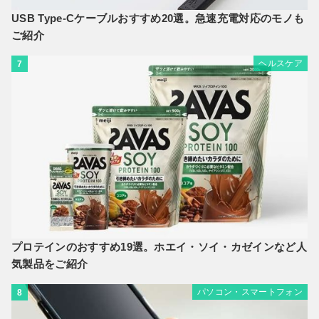
USB Type-Cケーブルおすすめ20選。急速充電対応のモノも
ご紹介
ヘルスケア
7
プロテインのおすすめ19選。ホエイ・ソイ・カゼインなど人
気製品をご紹介
パソコン・スマートフォン
8