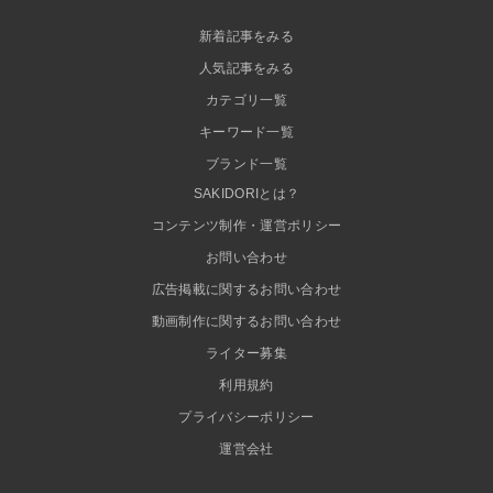
新着記事をみる
人気記事をみる
カテゴリ一覧
キーワード一覧
ブランド一覧
SAKIDORIとは？
コンテンツ制作・運営ポリシー
お問い合わせ
広告掲載に関するお問い合わせ
動画制作に関するお問い合わせ
ライター募集
利用規約
プライバシーポリシー
運営会社