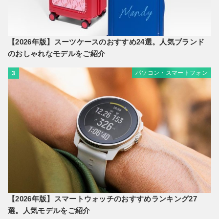
【2026年版】スーツケースのおすすめ24選。人気ブランド
のおしゃれなモデルをご紹介
パソコン・スマートフォン
3
【2026年版】スマートウォッチのおすすめランキング27
選。人気モデルをご紹介