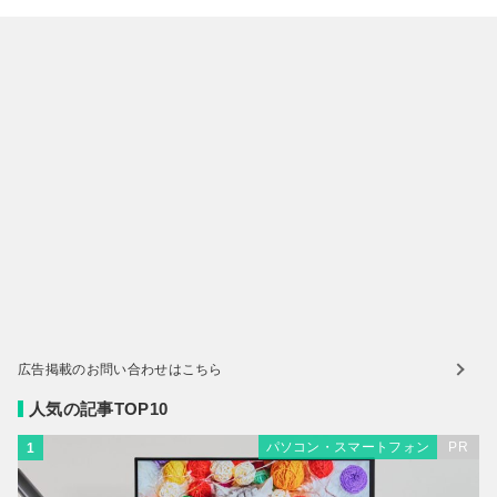
広告掲載のお問い合わせはこちら
人気の記事TOP10
パソコン・スマートフォン
PR
1