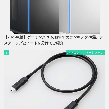
【2026年版】ゲーミングPCのおすすめランキング20選。デ
スクトップとノートを分けてご紹介
パソコン・スマートフォン
6