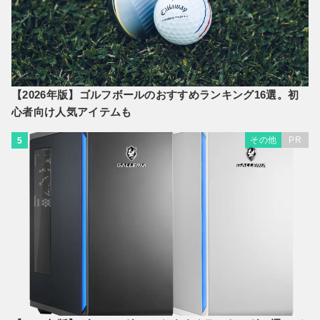
【2026年版】ゴルフボールのおすすめランキング16選。初
心者向け人気アイテムも
その他
PR
5