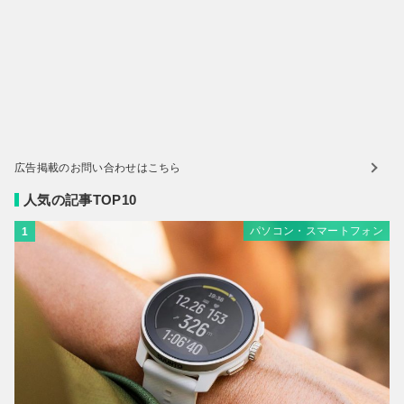
広告掲載のお問い合わせはこちら
人気の記事TOP10
パソコン・スマートフォン
1