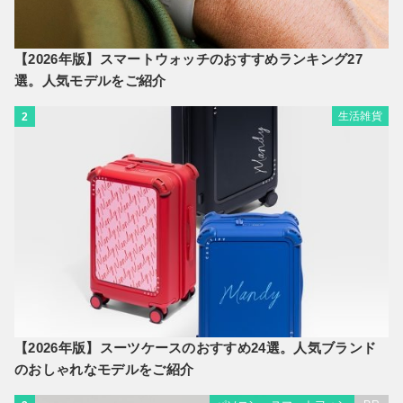
【2026年版】スマートウォッチのおすすめランキング27
選。人気モデルをご紹介
生活雑貨
2
【2026年版】スーツケースのおすすめ24選。人気ブランド
のおしゃれなモデルをご紹介