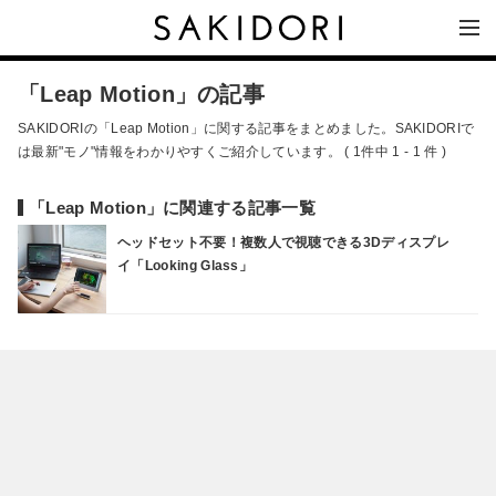
「Leap Motion」の記事
SAKIDORIの「Leap Motion」に関する記事をまとめました。SAKIDORIで
は最新"モノ"情報をわかりやすくご紹介しています。 ( 1件中 1 - 1 件 )
「Leap Motion」に関連する記事一覧
ヘッドセット不要！複数人で視聴できる3Dディスプレ
イ「Looking Glass」