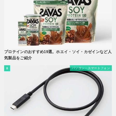
プロテインのおすすめ19選。ホエイ・ソイ・カゼインなど人
気製品をご紹介
パソコン・スマートフォン
8