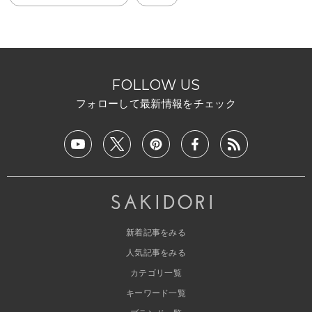
FOLLOW US
フォローして最新情報をチェック
新着記事をみる
人気記事をみる
カテゴリ一覧
キーワード一覧