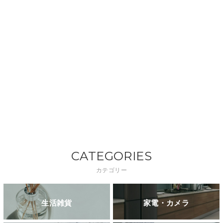
CATEGORIES
カテゴリー
生活雑貨
家電・カメラ