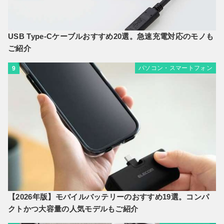
USB Type-Cケーブルおすすめ20選。急速充電対応のモノも
ご紹介
パソコン・スマートフォン
9
【2026年版】モバイルバッテリーのおすすめ19選。コンパ
クトかつ大容量の人気モデルもご紹介