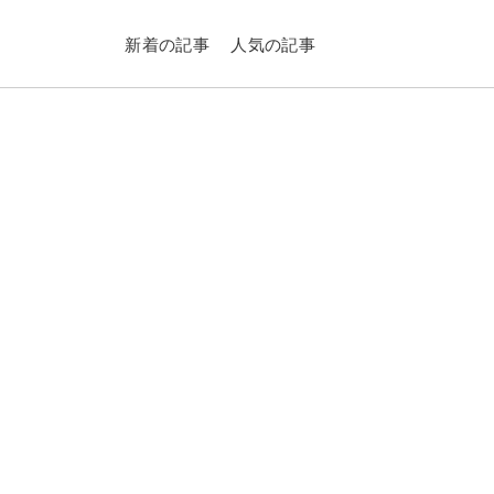
新着の記事
人気の記事