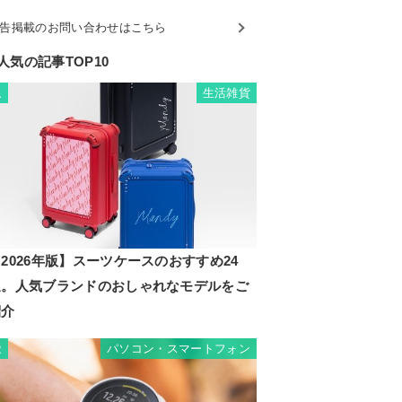
告掲載のお問い合わせはこちら
人気の記事TOP10
生活雑貨
1
2026年版】スーツケースのおすすめ24
選。人気ブランドのおしゃれなモデルをご
紹介
パソコン・スマートフォン
2