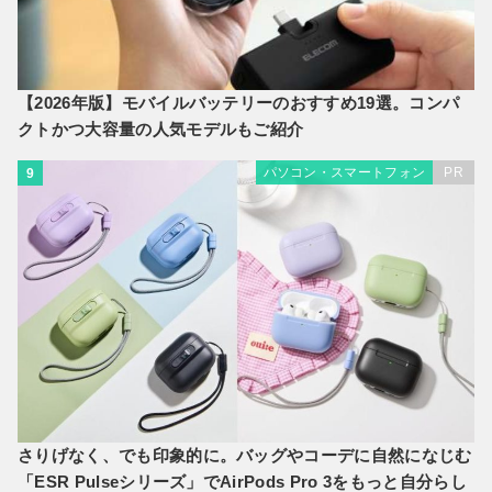
【2026年版】モバイルバッテリーのおすすめ19選。コンパ
クトかつ大容量の人気モデルもご紹介
パソコン・スマートフォン
PR
9
さりげなく、でも印象的に。バッグやコーデに自然になじむ
「ESR Pulseシリーズ」でAirPods Pro 3をもっと自分らし