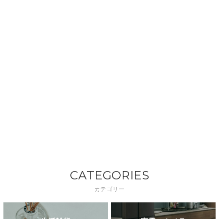
CATEGORIES
カテゴリー