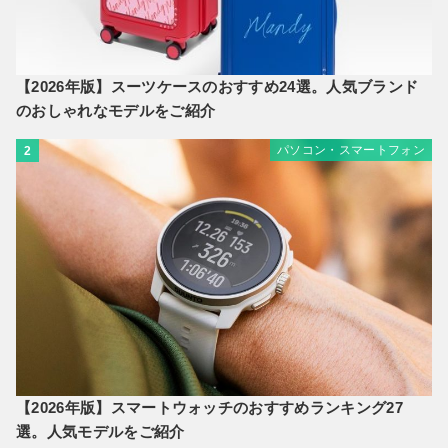
【2026年版】スーツケースのおすすめ24選。人気ブランド
のおしゃれなモデルをご紹介
パソコン・スマートフォン
2
【2026年版】スマートウォッチのおすすめランキング27
選。人気モデルをご紹介