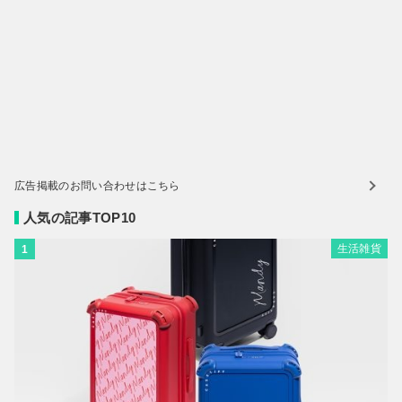
広告掲載のお問い合わせはこちら
人気の記事TOP10
生活雑貨
1