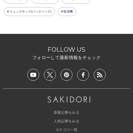
リュックサック(バックパック)
除湿機
FOLLOW US
フォローして最新情報をチェック
新着記事をみる
人気記事をみる
カテゴリ一覧