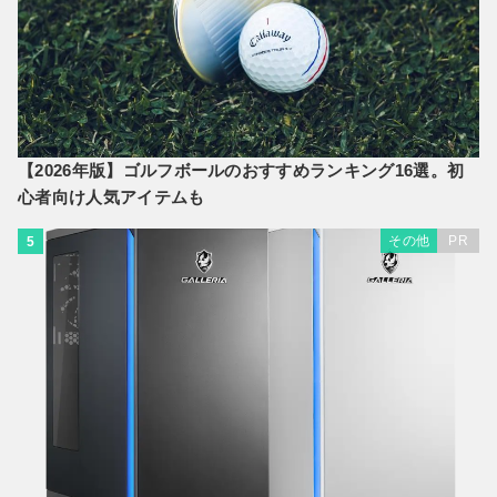
【2026年版】ゴルフボールのおすすめランキング16選。初
心者向け人気アイテムも
その他
PR
5