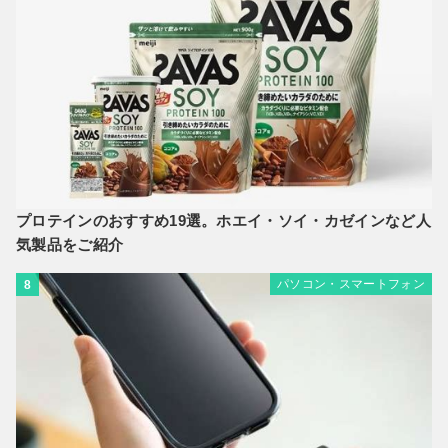
プロテインのおすすめ19選。ホエイ・ソイ・カゼインなど人
気製品をご紹介
パソコン・スマートフォン
8