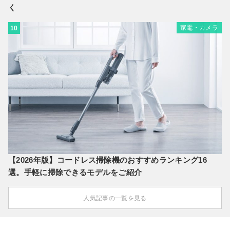
く
家電・カメラ
10
【2026年版】コードレス掃除機のおすすめランキング16
選。手軽に掃除できるモデルをご紹介
人気記事の一覧を見る