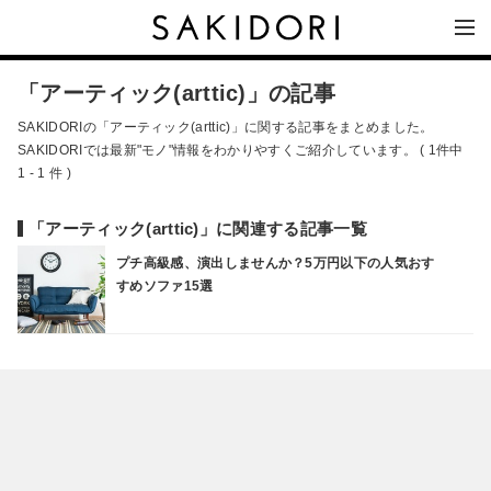
「アーティック(arttic)」の記事
SAKIDORIの「アーティック(arttic)」に関する記事をまとめました。
SAKIDORIでは最新"モノ"情報をわかりやすくご紹介しています。 ( 1件中
1 - 1 件 )
「アーティック(arttic)」に関連する記事一覧
プチ高級感、演出しませんか？5万円以下の人気おす
すめソファ15選