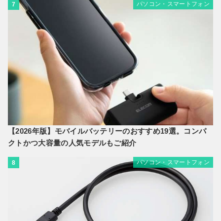
パソコン・スマートフォン
7
【2026年版】モバイルバッテリーのおすすめ19選。コンパ
クトかつ大容量の人気モデルもご紹介
パソコン・スマートフォン
8