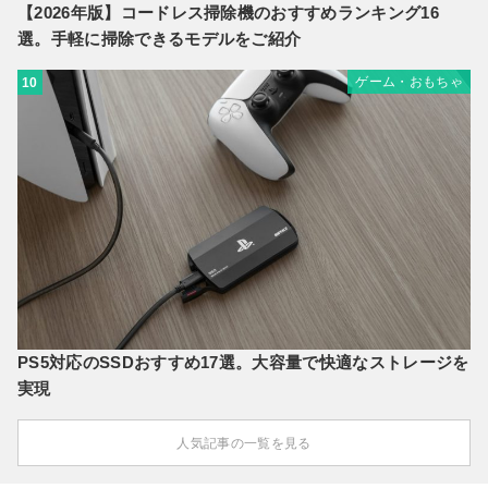
【2026年版】コードレス掃除機のおすすめランキング16
選。手軽に掃除できるモデルをご紹介
ゲーム・おもちゃ
10
PS5対応のSSDおすすめ17選。大容量で快適なストレージを
実現
人気記事の一覧を見る