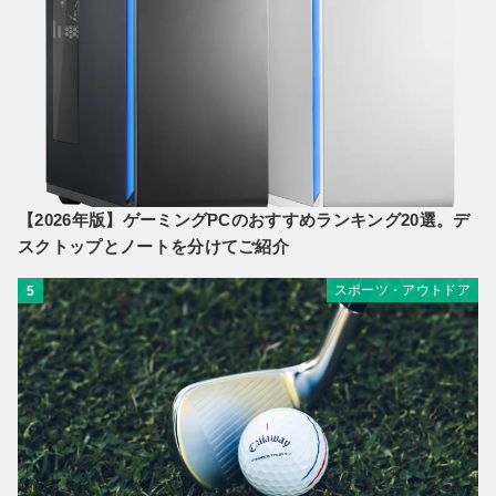
【2026年版】ゲーミングPCのおすすめランキング20選。デ
スクトップとノートを分けてご紹介
スポーツ・アウトドア
5