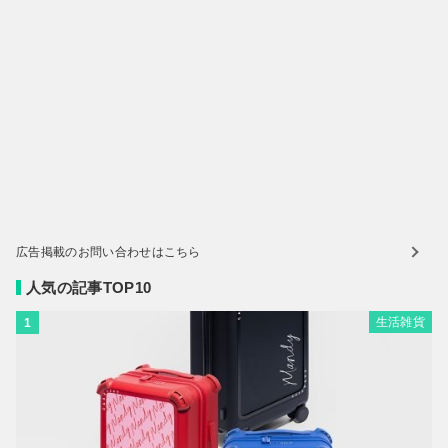
広告掲載のお問い合わせはこちら
人気の記事TOP10
生活雑貨
1