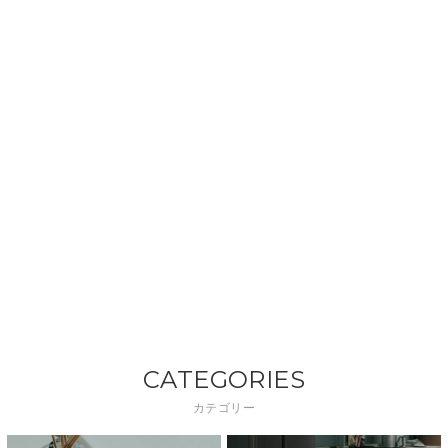
CATEGORIES
カテゴリー