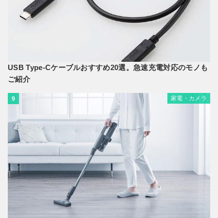
USB Type-Cケーブルおすすめ20選。急速充電対応のモノも
ご紹介
家電・カメラ
9