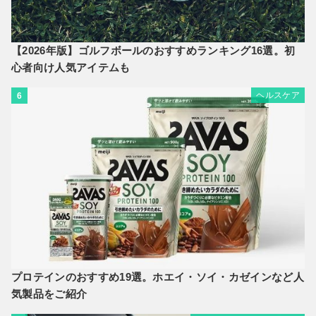
【2026年版】ゴルフボールのおすすめランキング16選。初
心者向け人気アイテムも
ヘルスケア
6
プロテインのおすすめ19選。ホエイ・ソイ・カゼインなど人
気製品をご紹介