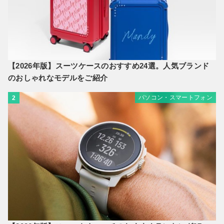
【2026年版】スーツケースのおすすめ24選。人気ブランド
のおしゃれなモデルをご紹介
パソコン・スマートフォン
2