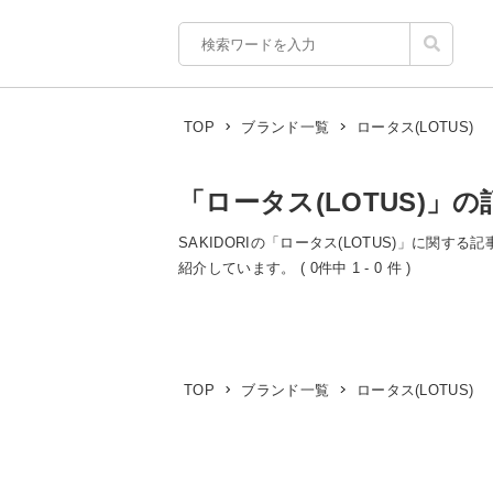
ロータス(LOTUS)
TOP
ブランド一覧
「ロータス(LOTUS)」の
SAKIDORIの「ロータス(LOTUS)」に関す
紹介しています。 ( 0件中 1 - 0 件 )
ロータス(LOTUS)
TOP
ブランド一覧