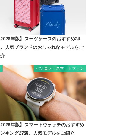
2026年版】スーツケースのおすすめ24
選。人気ブランドのおしゃれなモデルをご
紹介
パソコン・スマートフォン
3
2026年版】スマートウォッチのおすすめ
ランキング27選。人気モデルをご紹介