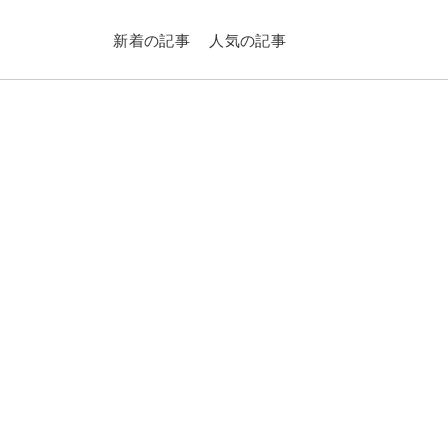
新着の記事
人気の記事