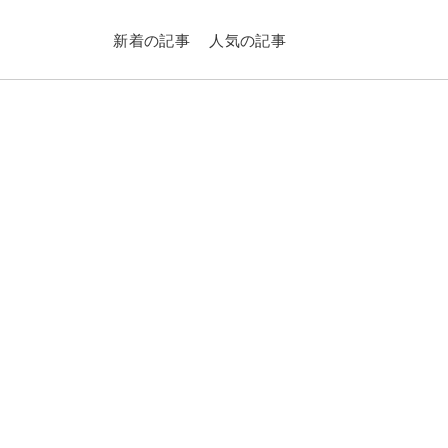
新着の記事
人気の記事