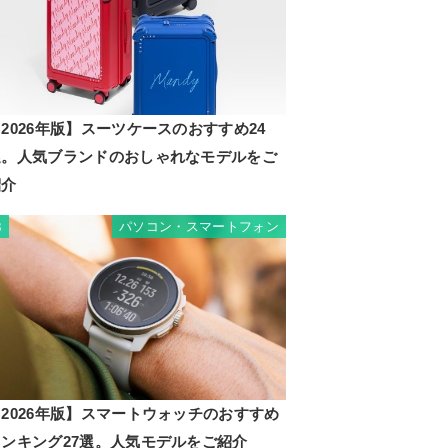
2026年版】スーツケースのおすすめ24
選。人気ブランドのおしゃれなモデルをご
紹介
パソコン・スマートフォン
3
2026年版】スマートウォッチのおすすめ
ランキング27選。人気モデルをご紹介