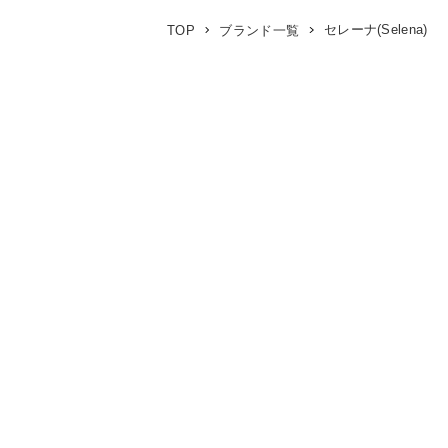
セレーナ(Selena)
TOP
ブランド一覧