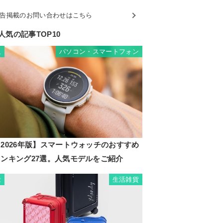
告掲載のお問い合わせはこちら
人気の記事TOP10
パソコン・スマートフォン
1
2026年版】スマートウォッチのおすすめ
ランキング27選。人気モデルをご紹介
生活雑貨
2