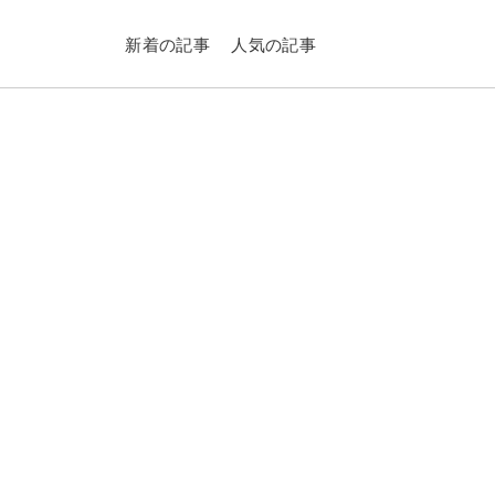
新着の記事
人気の記事