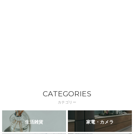
CATEGORIES
カテゴリー
生活雑貨
家電・カメラ