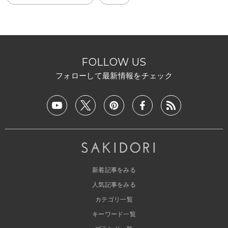
FOLLOW US
フォローして最新情報をチェック
新着記事をみる
人気記事をみる
カテゴリ一覧
キーワード一覧