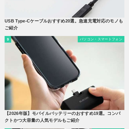
USB Type-Cケーブルおすすめ20選。急速充電対応のモノも
ご紹介
パソコン・スマートフォン
9
【2026年版】モバイルバッテリーのおすすめ19選。コンパ
クトかつ大容量の人気モデルもご紹介