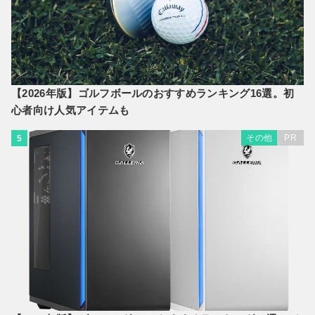
【2026年版】ゴルフボールのおすすめランキング16選。初
心者向け人気アイテムも
その他
PR
5