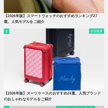
【2026年版】スマートウォッチのおすすめランキング27
選。人気モデルをご紹介
生活雑貨
2
【2026年版】スーツケースのおすすめ24選。人気ブランド
のおしゃれなモデルをご紹介