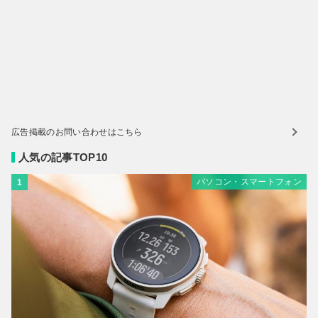
広告掲載のお問い合わせはこちら
人気の記事TOP10
パソコン・スマートフォン
1