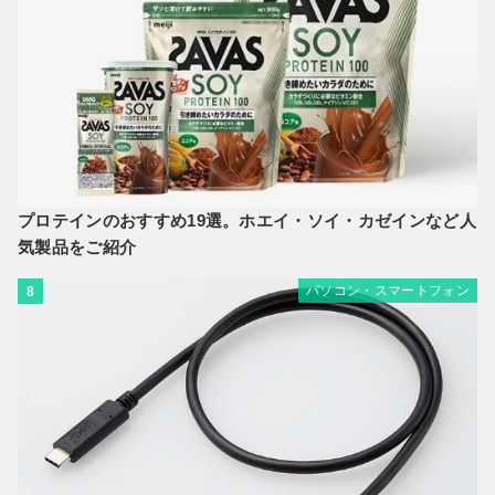
プロテインのおすすめ19選。ホエイ・ソイ・カゼインなど人
気製品をご紹介
パソコン・スマートフォン
8