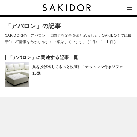
「アバロン」の記事
SAKIDORIの「アバロン」に関する記事をまとめました。SAKIDORIでは最
新"モノ"情報をわかりやすくご紹介しています。 ( 1件中 1 - 1 件 )
「アバロン」に関連する記事一覧
足を投げ出してもっと快適に！オットマン付きソファ
15選