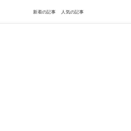
新着の記事
人気の記事