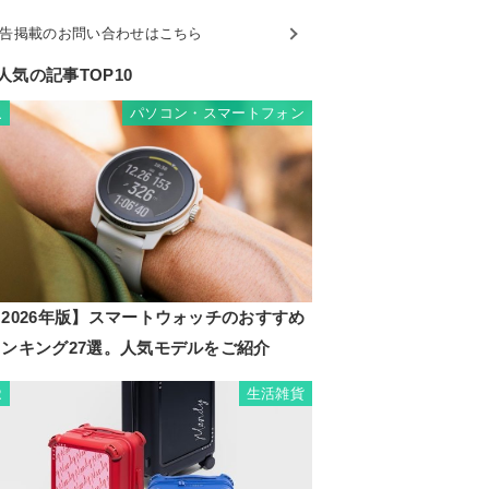
告掲載のお問い合わせはこちら
人気の記事TOP10
パソコン・スマートフォン
1
2026年版】スマートウォッチのおすすめ
ランキング27選。人気モデルをご紹介
生活雑貨
2