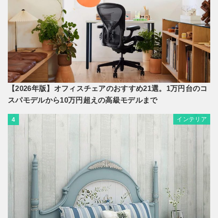
【2026年版】オフィスチェアのおすすめ21選。1万円台のコ
スパモデルから10万円超えの高級モデルまで
インテリア
4