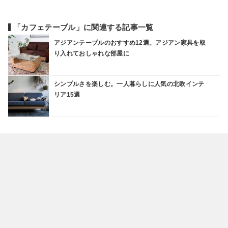
「カフェテーブル」に関連する記事一覧
アジアンテーブルのおすすめ12選。アジアン家具を取
り入れておしゃれな部屋に
シンプルさを楽しむ。一人暮らしに人気の北欧インテ
リア15選