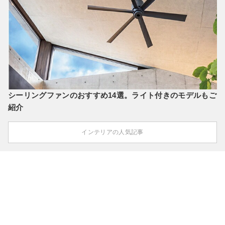
シーリングファンのおすすめ14選。ライト付きのモデルもご
紹介
インテリアの人気記事