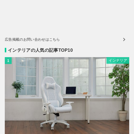
広告掲載のお問い合わせはこちら
インテリアの人気の記事TOP10
インテリア
1