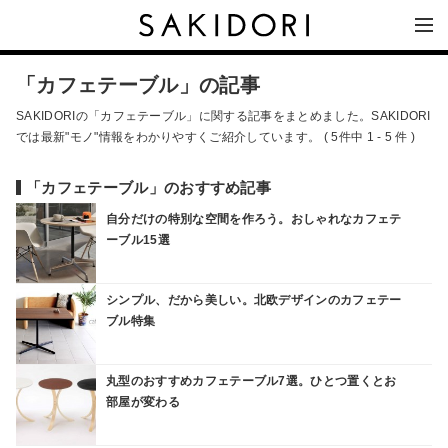
「カフェテーブル」の記事
SAKIDORIの「カフェテーブル」に関する記事をまとめました。SAKIDORI
では最新"モノ"情報をわかりやすくご紹介しています。 ( 5件中 1 - 5 件 )
「カフェテーブル」のおすすめ記事
自分だけの特別な空間を作ろう。おしゃれなカフェテ
ーブル15選
シンプル、だから美しい。北欧デザインのカフェテー
ブル特集
丸型のおすすめカフェテーブル7選。ひとつ置くとお
部屋が変わる