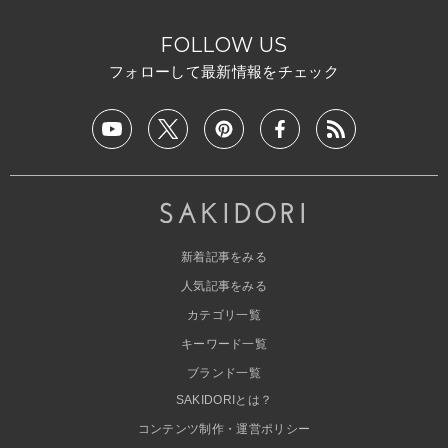
FOLLOW US
フォローして最新情報をチェック
新着記事をみる
人気記事をみる
カテゴリ一覧
キーワード一覧
ブランド一覧
SAKIDORIとは？
コンテンツ制作・運営ポリシー