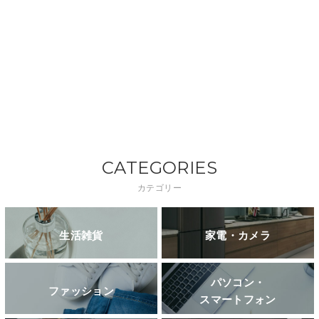
CATEGORIES
カテゴリー
生活雑貨
家電・カメラ
パソコン・
ファッション
スマートフォン