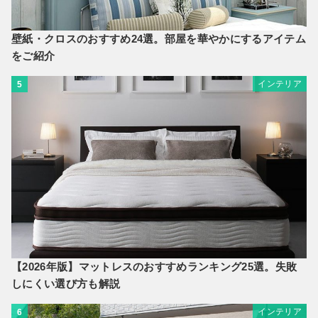
壁紙・クロスのおすすめ24選。部屋を華やかにするアイテム
をご紹介
インテリア
5
【2026年版】マットレスのおすすめランキング25選。失敗
しにくい選び方も解説
インテリア
6