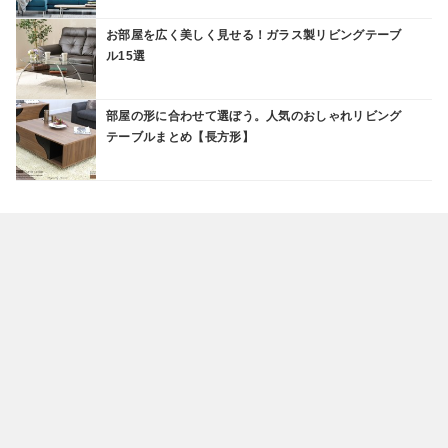
お部屋を広く美しく見せる！ガラス製リビングテーブ
ル15選
部屋の形に合わせて選ぼう。人気のおしゃれリビング
テーブルまとめ【長方形】