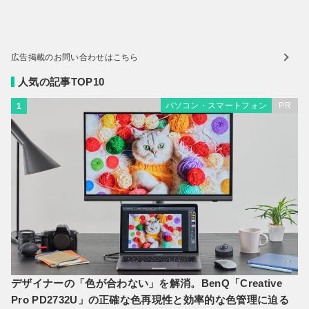
広告掲載のお問い合わせはこちら
人気の記事TOP10
パソコン・スマートフォン
PR
1
デザイナーの「色が合わない」を解消。BenQ「Creative
Pro PD2732U」の正確な色再現性と効率的な色管理に迫る