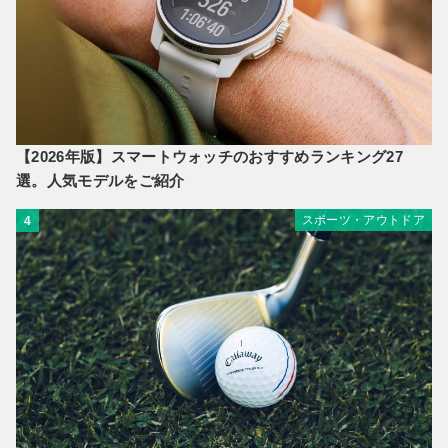
【2026年版】スマートウォッチのおすすめランキング27
選。人気モデルをご紹介
スポーツ・アウトドア
4