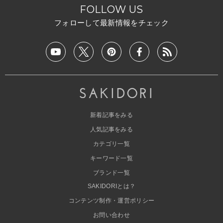
FOLLOW US
フォローして最新情報をチェック
新着記事をみる
人気記事をみる
カテゴリ一覧
キーワード一覧
ブランド一覧
SAKIDORIとは？
コンテンツ制作・運営ポリシー
お問い合わせ