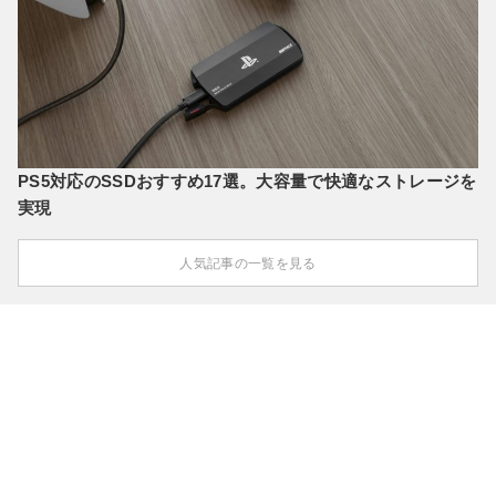
PS5対応のSSDおすすめ17選。大容量で快適なストレージを
実現
人気記事の一覧を見る