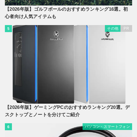
【2026年版】ゴルフボールのおすすめランキング16選。初
心者向け人気アイテムも
その他
PR
5
【2026年版】ゲーミングPCのおすすめランキング20選。デ
スクトップとノートを分けてご紹介
パソコン・スマートフォン
6