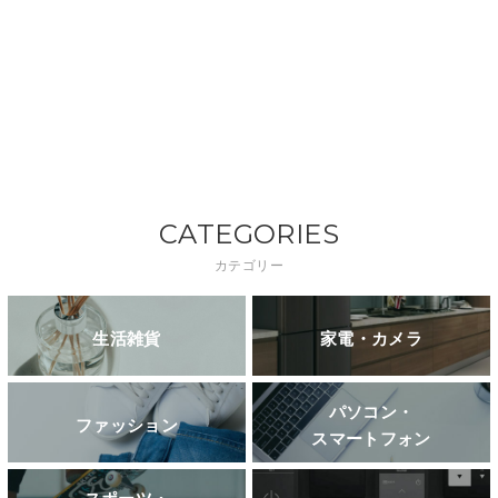
CATEGORIES
カテゴリー
生活雑貨
家電・カメラ
パソコン・
ファッション
スマートフォン