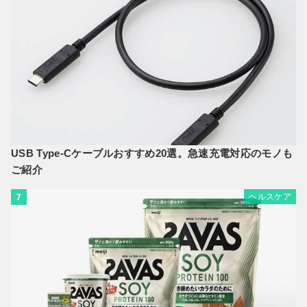
USB Type-Cケーブルおすすめ20選。急速充電対応のモノも
ご紹介
ヘルスケア
7