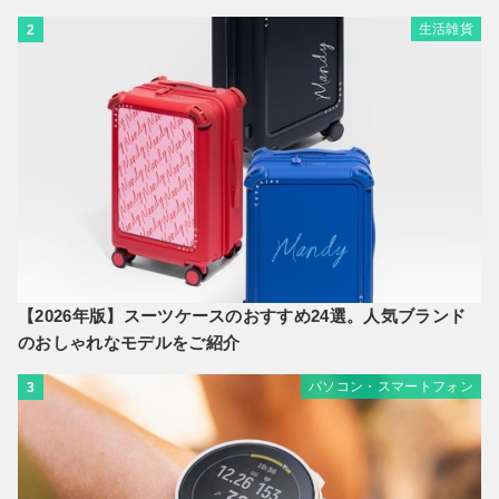
生活雑貨
2
【2026年版】スーツケースのおすすめ24選。人気ブランド
のおしゃれなモデルをご紹介
パソコン・スマートフォン
3