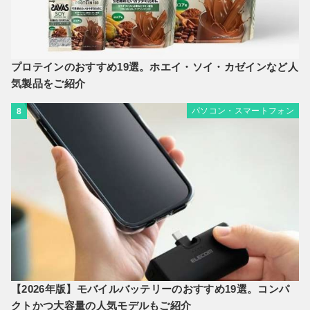
プロテインのおすすめ19選。ホエイ・ソイ・カゼインなど人
気製品をご紹介
パソコン・スマートフォン
8
【2026年版】モバイルバッテリーのおすすめ19選。コンパ
クトかつ大容量の人気モデルもご紹介