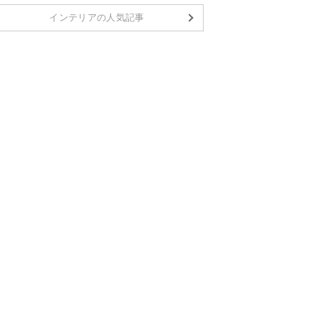
インテリアの人気記事