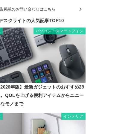
告掲載のお問い合わせはこちら
デスクライトの人気記事TOP10
パソコン・スマートフォン
1
2026年版】最新ガジェットのおすすめ29
選。QOLを上げる便利アイテムからユニー
クなモノまで
インテリア
2