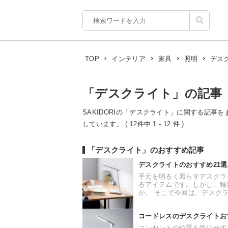
デス
TOP
インテリア
家具
照明
「デスクライト」の記事
SAKIDORIの「デスクライト」に関する記事を
しています。 ( 12件中 1 - 12 件 )
「デスクライト」のおすすめ記事
デスクライトのおすすめ21
手元を明るく照らすデスクラ
るアイテムです。しかし、種
か。 そこで今回は、デスクラ
コードレスのデスクライトお
コンセントの位置を気にせず