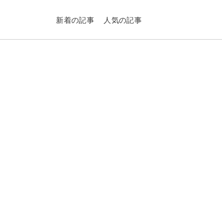
新着の記事
人気の記事