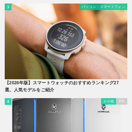
パソコン・スマートフォン
3
【2026年版】スマートウォッチのおすすめランキング27
選。人気モデルをご紹介
その他
PR
4