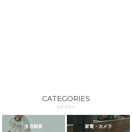
CATEGORIES
カテゴリー
生活雑貨
家電・カメラ