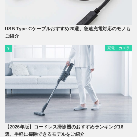
USB Type-Cケーブルおすすめ20選。急速充電対応のモノも
ご紹介
家電・カメラ
9
【2026年版】コードレス掃除機のおすすめランキング16
選。手軽に掃除できるモデルをご紹介