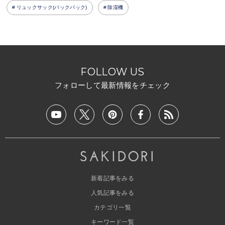
リュックサック(バックパック)
除湿機
FOLLOW US
フォローして最新情報をチェック
新着記事をみる
人気記事をみる
カテゴリ一覧
キーワード一覧