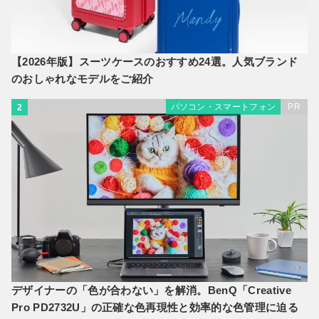
【2026年版】スーツケースのおすすめ24選。人気ブランド
のおしゃれなモデルをご紹介
パソコン・スマートフォン
PR
2
デザイナーの「色が合わない」を解消。BenQ「Creative
Pro PD2732U」の正確な色再現性と効率的な色管理に迫る