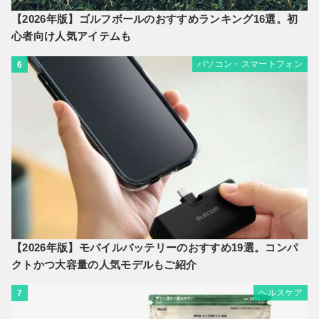
【2026年版】ゴルフボールのおすすめランキング16選。初
心者向け人気アイテムも
パソコン・スマートフォン
6
【2026年版】モバイルバッテリーのおすすめ19選。コンパ
クトかつ大容量の人気モデルもご紹介
ヘルスケア
7