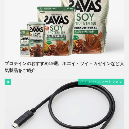
プロテインのおすすめ19選。ホエイ・ソイ・カゼインなど人
気製品をご紹介
パソコン・スマートフォン
8