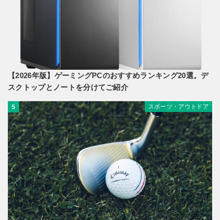
【2026年版】ゲーミングPCのおすすめランキング20選。デ
スクトップとノートを分けてご紹介
スポーツ・アウトドア
5