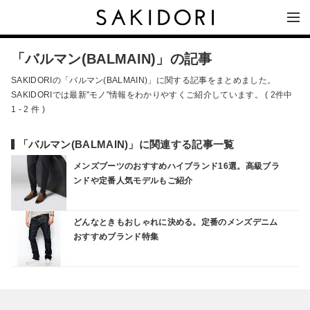
「バルマン(BALMAIN)」の記事
SAKIDORIの「バルマン(BALMAIN)」に関する記事をまとめました。
SAKIDORIでは最新"モノ"情報をわかりやすくご紹介しています。 ( 2件中
1 - 2 件 )
「バルマン(BALMAIN)」に関連する記事一覧
メンズブーツのおすすめハイブランド16選。高級ブラ
ンドや定番人気モデルもご紹介
どんなときもおしゃれに決める。定番のメンズデニム
おすすめブランド特集