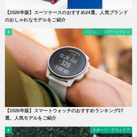
【2026年版】スーツケースのおすすめ24選。人気ブランド
のおしゃれなモデルをご紹介
パソコン・スマートフォン
3
【2026年版】スマートウォッチのおすすめランキング27
選。人気モデルをご紹介
スポーツ・アウトドア
4