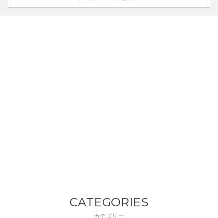
CATEGORIES
カテゴリー