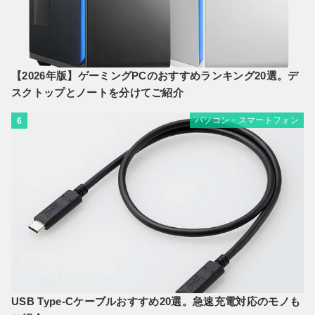
【2026年版】ゲーミングPCのおすすめランキング20選。デ
スクトップとノートを分けてご紹介
パソコン・スマートフォン
6
USB Type-Cケーブルおすすめ20選。急速充電対応のモノも