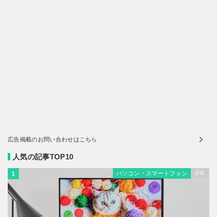
広告掲載のお問い合わせはこちら
人気の記事TOP10
パソコン・スマートフォン
PR
1