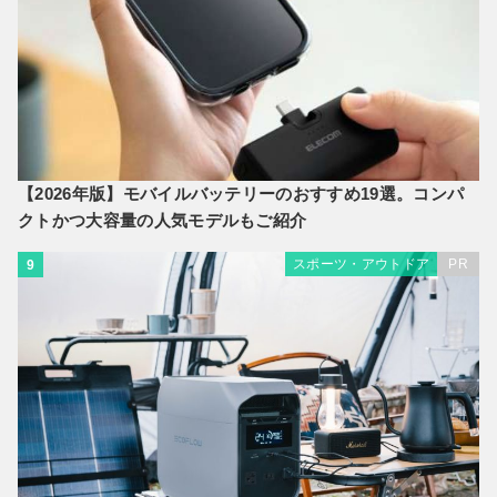
【2026年版】モバイルバッテリーのおすすめ19選。コンパ
クトかつ大容量の人気モデルもご紹介
スポーツ・アウトドア
PR
9