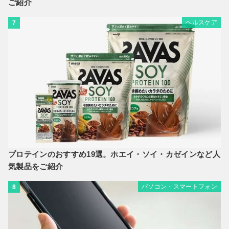
ご紹介
ヘルスケア
7
プロテインのおすすめ19選。ホエイ・ソイ・カゼインなど人
気製品をご紹介
パソコン・スマートフォン
8