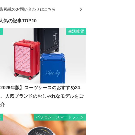
告掲載のお問い合わせはこちら
人気の記事TOP10
生活雑貨
1
2026年版】スーツケースのおすすめ24
選。人気ブランドのおしゃれなモデルをご
紹介
パソコン・スマートフォン
2