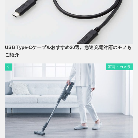
USB Type-Cケーブルおすすめ20選。急速充電対応のモノも
ご紹介
家電・カメラ
9