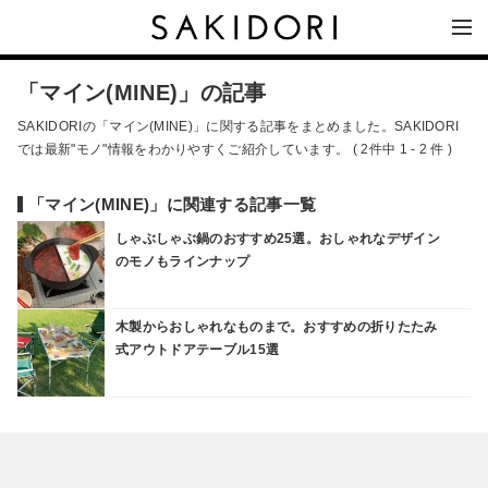
「マイン(MINE)」の記事
SAKIDORIの「マイン(MINE)」に関する記事をまとめました。SAKIDORI
では最新"モノ"情報をわかりやすくご紹介しています。 ( 2件中 1 - 2 件 )
「マイン(MINE)」に関連する記事一覧
しゃぶしゃぶ鍋のおすすめ25選。おしゃれなデザイン
のモノもラインナップ
木製からおしゃれなものまで。おすすめの折りたたみ
式アウトドアテーブル15選