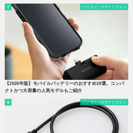
パソコン・スマートフォン
7
【2026年版】モバイルバッテリーのおすすめ19選。コンパ
クトかつ大容量の人気モデルもご紹介
パソコン・スマートフォン
8