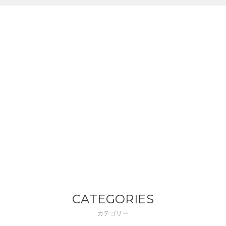
CATEGORIES
カテゴリー