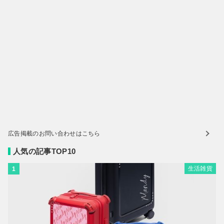
広告掲載のお問い合わせはこちら
人気の記事TOP10
生活雑貨
1