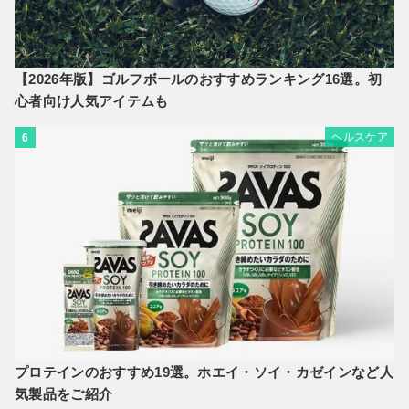
【2026年版】ゴルフボールのおすすめランキング16選。初
心者向け人気アイテムも
ヘルスケア
6
プロテインのおすすめ19選。ホエイ・ソイ・カゼインなど人
気製品をご紹介