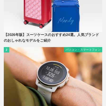
【2026年版】スーツケースのおすすめ24選。人気ブランド
のおしゃれなモデルをご紹介
パソコン・スマートフォン
2