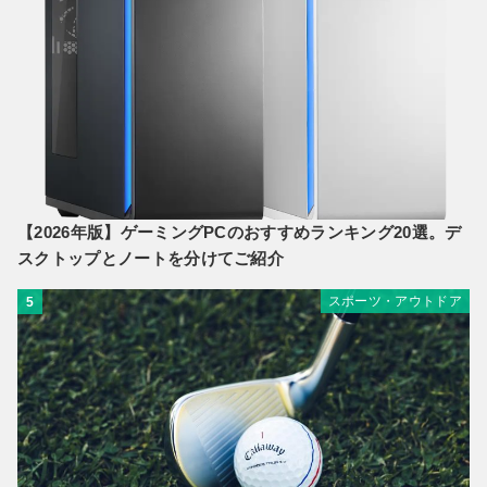
【2026年版】ゲーミングPCのおすすめランキング20選。デ
スクトップとノートを分けてご紹介
スポーツ・アウトドア
5