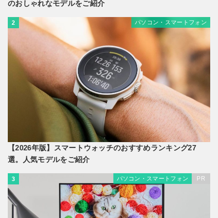
のおしゃれなモデルをご紹介
パソコン・スマートフォン
2
【2026年版】スマートウォッチのおすすめランキング27
選。人気モデルをご紹介
パソコン・スマートフォン
PR
3