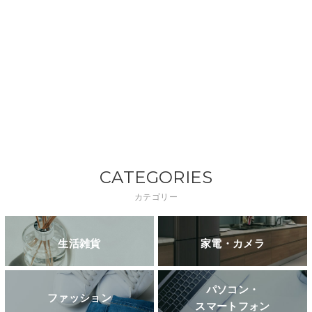
CATEGORIES
カテゴリー
生活雑貨
家電・カメラ
パソコン・
ファッション
スマートフォン