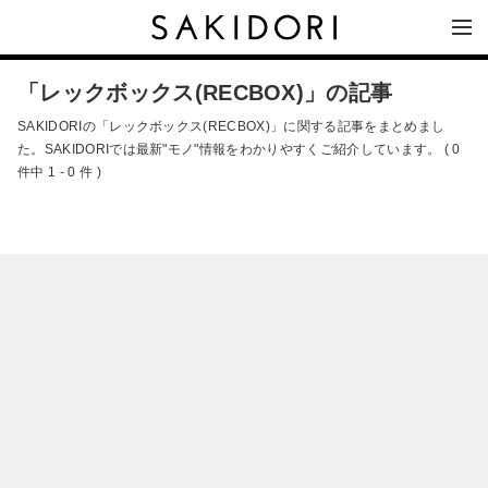
「レックボックス(RECBOX)」の記事
SAKIDORIの「レックボックス(RECBOX)」に関する記事をまとめまし
た。SAKIDORIでは最新"モノ"情報をわかりやすくご紹介しています。 ( 0
件中 1 - 0 件 )