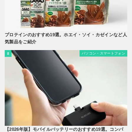
プロテインのおすすめ19選。ホエイ・ソイ・カゼインなど人
気製品をご紹介
パソコン・スマートフォン
8
【2026年版】モバイルバッテリーのおすすめ19選。コンパ