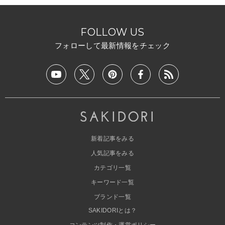
FOLLOW US
フォローして最新情報をチェック
新着記事をみる
人気記事をみる
カテゴリ一覧
キーワード一覧
ブランド一覧
SAKIDORIとは？
コンテンツ制作・運営ポリシー