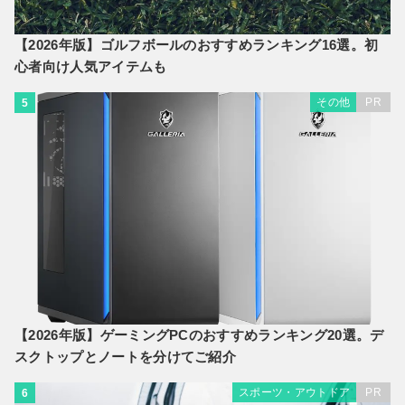
【2026年版】ゴルフボールのおすすめランキング16選。初
心者向け人気アイテムも
その他
PR
5
【2026年版】ゲーミングPCのおすすめランキング20選。デ
スクトップとノートを分けてご紹介
スポーツ・アウトドア
PR
6