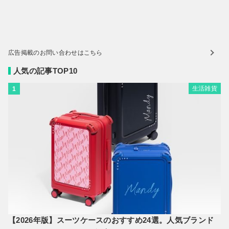
広告掲載のお問い合わせはこちら
人気の記事TOP10
生活雑貨
1
【2026年版】スーツケースのおすすめ24選。人気ブランド