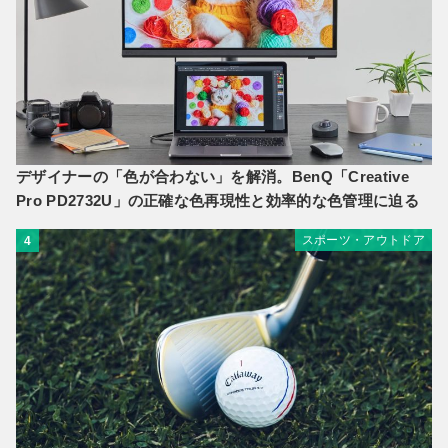
デザイナーの「色が合わない」を解消。BenQ「Creative
Pro PD2732U」の正確な色再現性と効率的な色管理に迫る
スポーツ・アウトドア
4