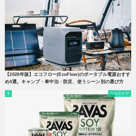
【2026年版】エコフロー(EcoFlow)のポータブル電源おすす
め4選。キャンプ・車中泊・防災、使うシーン別の選び方
ヘルスケア
7