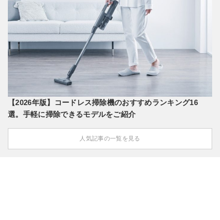
【2026年版】コードレス掃除機のおすすめランキング16
選。手軽に掃除できるモデルをご紹介
人気記事の一覧を見る