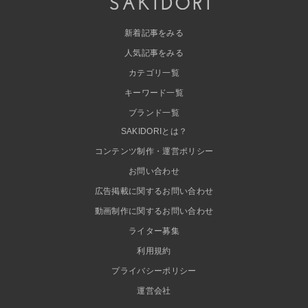
新着記事をみる
人気記事をみる
カテゴリ一覧
キーワード一覧
ブランド一覧
SAKIDORIとは？
コンテンツ制作・運営ポリシー
お問い合わせ
広告掲載に関するお問い合わせ
動画制作に関するお問い合わせ
ライター募集
利用規約
プライバシーポリシー
運営会社