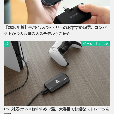
【2026年版】モバイルバッテリーのおすすめ19選。コンパ
クトかつ大容量の人気モデルもご紹介
ゲーム・おもちゃ
10
PS5対応のSSDおすすめ17選。大容量で快適なストレージを