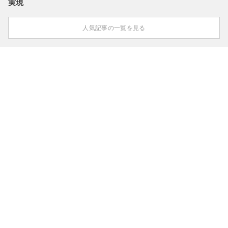
実現
人気記事の一覧を見る