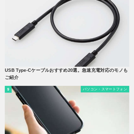
USB Type-Cケーブルおすすめ20選。急速充電対応のモノも
ご紹介
パソコン・スマートフォン
9