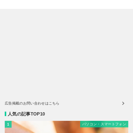
広告掲載のお問い合わせはこちら
人気の記事TOP10
パソコン・スマートフォン
1