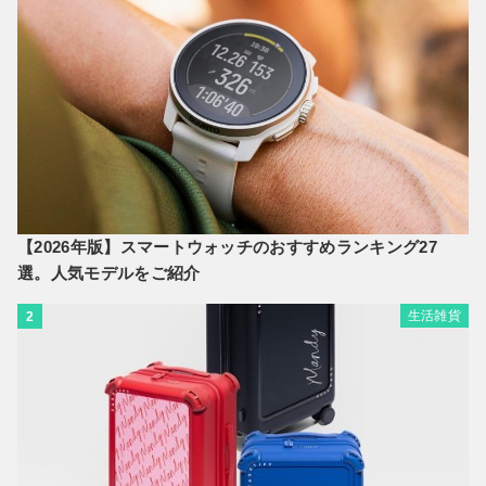
【2026年版】スマートウォッチのおすすめランキング27
選。人気モデルをご紹介
生活雑貨
2