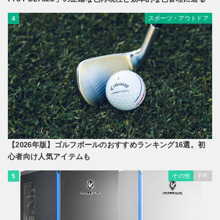
スポーツ・アウトドア
4
【2026年版】ゴルフボールのおすすめランキング16選。初
心者向け人気アイテムも
その他
PR
5