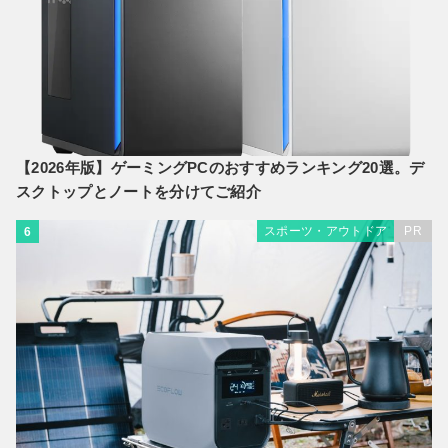
【2026年版】ゲーミングPCのおすすめランキング20選。デ
スクトップとノートを分けてご紹介
スポーツ・アウトドア
PR
6