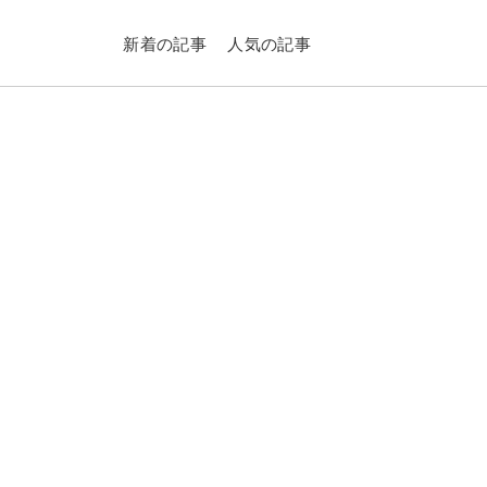
新着の記事
人気の記事