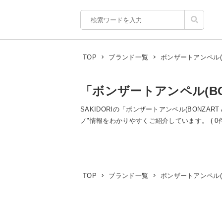
ボンザートアンペル(BO
TOP
ブランド一覧
「ボンザートアンペル(BON
SAKIDORIの「ボンザートアンペル(BONZAR
ノ"情報をわかりやすくご紹介しています。 ( 0件中 1
ボンザートアンペル(BO
TOP
ブランド一覧