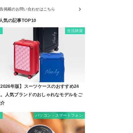
告掲載のお問い合わせはこちら
人気の記事TOP10
生活雑貨
1
2026年版】スーツケースのおすすめ24
選。人気ブランドのおしゃれなモデルをご
紹介
パソコン・スマートフォン
2