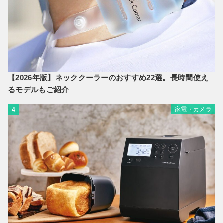
【2026年版】ネッククーラーのおすすめ22選。長時間使え
るモデルもご紹介
家電・カメラ
4