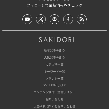
フォローして最新情報をチェック
新着記事をみる
人気記事をみる
カテゴリ一覧
キーワード一覧
ブランド一覧
SAKIDORIとは？
コンテンツ制作・運営ポリシー
お問い合わせ
広告掲載に関するお問い合わせ