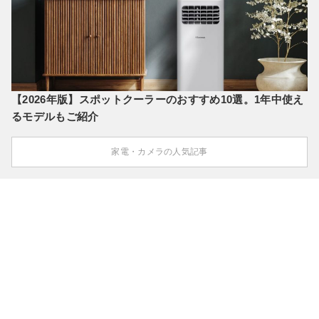
【2026年版】スポットクーラーのおすすめ10選。1年中使え
るモデルもご紹介
家電・カメラの人気記事