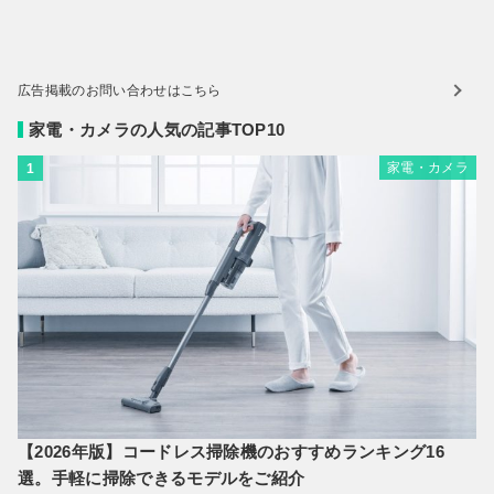
広告掲載のお問い合わせはこちら
家電・カメラの人気の記事TOP10
家電・カメラ
1
【2026年版】コードレス掃除機のおすすめランキング16
選。手軽に掃除できるモデルをご紹介