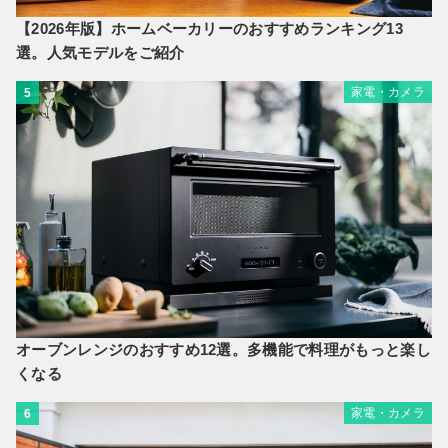
【2026年版】ホームベーカリーのおすすめランキング13
選。人気モデルをご紹介
家電・カメラ
5
オーブンレンジのおすすめ12選。多機能で料理がもっと楽し
くなる
家電・カメラ
6