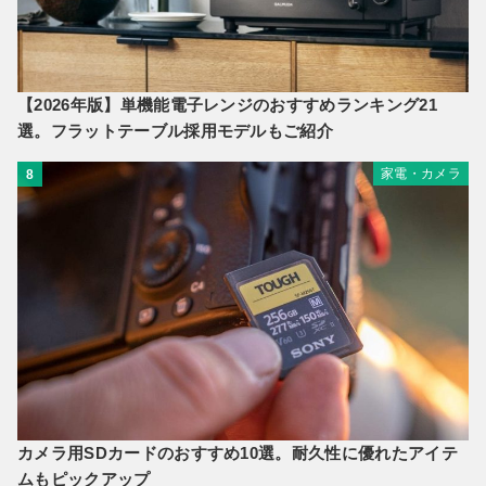
【2026年版】単機能電子レンジのおすすめランキング21
選。フラットテーブル採用モデルもご紹介
家電・カメラ
8
カメラ用SDカードのおすすめ10選。耐久性に優れたアイテ
ムもピックアップ