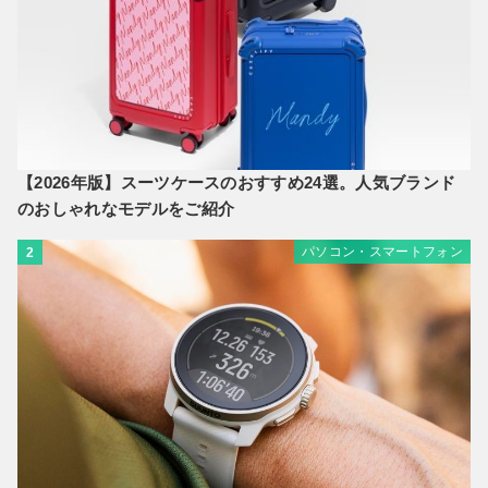
【2026年版】スーツケースのおすすめ24選。人気ブランド
のおしゃれなモデルをご紹介
パソコン・スマートフォン
2