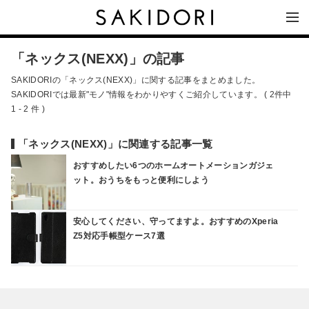
「ネックス(NEXX)」の記事
SAKIDORIの「ネックス(NEXX)」に関する記事をまとめました。
SAKIDORIでは最新"モノ"情報をわかりやすくご紹介しています。 ( 2件中
1 - 2 件 )
「ネックス(NEXX)」に関連する記事一覧
おすすめしたい6つのホームオートメーションガジェ
ット。おうちをもっと便利にしよう
安心してください、守ってますよ。おすすめのXperia
Z5対応手帳型ケース7選