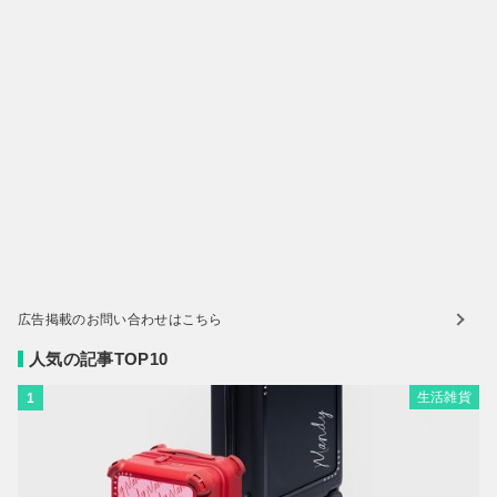
広告掲載のお問い合わせはこちら
人気の記事TOP10
生活雑貨
1