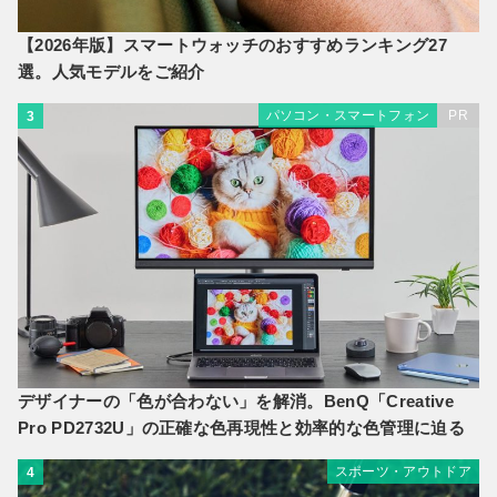
【2026年版】スマートウォッチのおすすめランキング27
選。人気モデルをご紹介
パソコン・スマートフォン
PR
3
デザイナーの「色が合わない」を解消。BenQ「Creative
Pro PD2732U」の正確な色再現性と効率的な色管理に迫る
スポーツ・アウトドア
4