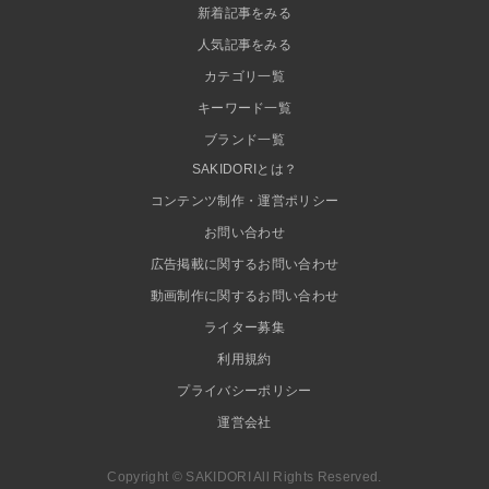
新着記事をみる
人気記事をみる
カテゴリ一覧
キーワード一覧
ブランド一覧
SAKIDORIとは？
コンテンツ制作・運営ポリシー
お問い合わせ
広告掲載に関するお問い合わせ
動画制作に関するお問い合わせ
ライター募集
利用規約
プライバシーポリシー
運営会社
Copyright © SAKIDORI All Rights Reserved.