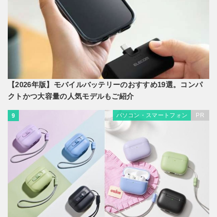
【2026年版】モバイルバッテリーのおすすめ19選。コンパ
クトかつ大容量の人気モデルもご紹介
パソコン・スマートフォン
PR
9