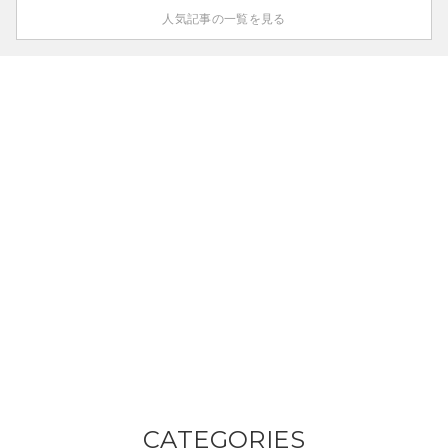
人気記事の一覧を見る
CATEGORIES