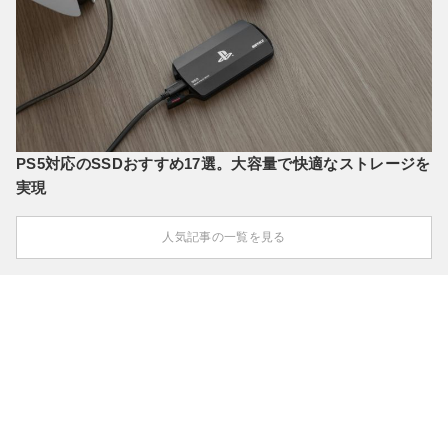
PS5対応のSSDおすすめ17選。大容量で快適なストレージを
実現
人気記事の一覧を見る