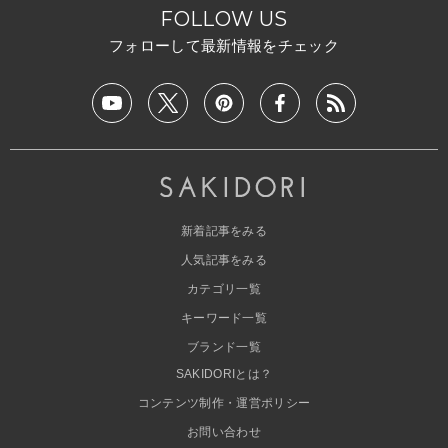
FOLLOW US
フォローして最新情報をチェック
新着記事をみる
人気記事をみる
カテゴリ一覧
キーワード一覧
ブランド一覧
SAKIDORIとは？
コンテンツ制作・運営ポリシー
お問い合わせ