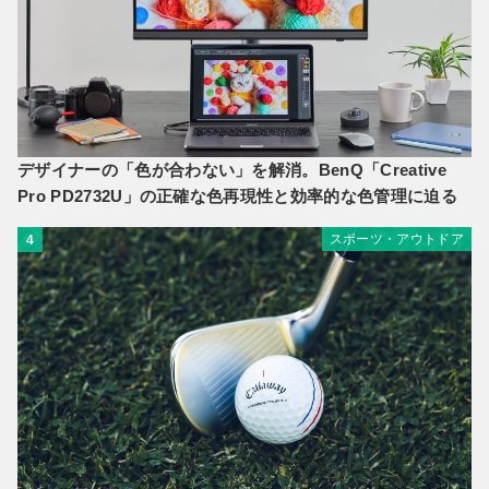
デザイナーの「色が合わない」を解消。BenQ「Creative
Pro PD2732U」の正確な色再現性と効率的な色管理に迫る
スポーツ・アウトドア
4