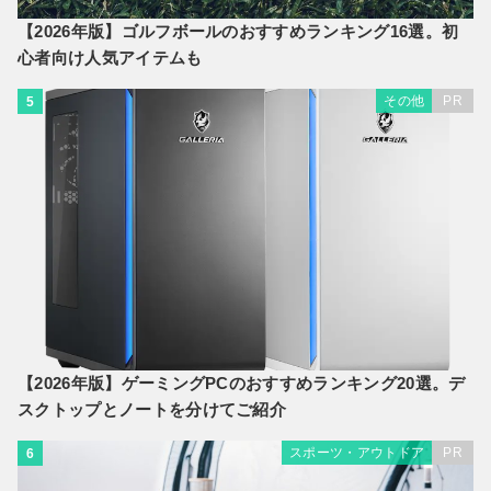
【2026年版】ゴルフボールのおすすめランキング16選。初
心者向け人気アイテムも
その他
PR
5
【2026年版】ゲーミングPCのおすすめランキング20選。デ
スクトップとノートを分けてご紹介
スポーツ・アウトドア
PR
6