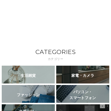
CATEGORIES
カテゴリー
生活雑貨
家電・カメラ
パソコン・
ファッション
スマートフォン
スポーツ・