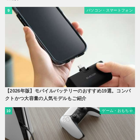
パソコン・スマートフォン
9
【2026年版】モバイルバッテリーのおすすめ19選。コンパ
クトかつ大容量の人気モデルもご紹介
ゲーム・おもちゃ
10