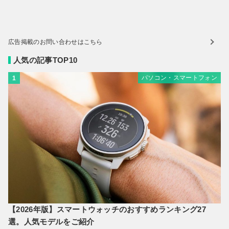
広告掲載のお問い合わせはこちら
人気の記事TOP10
パソコン・スマートフォン
1
【2026年版】スマートウォッチのおすすめランキング27
選。人気モデルをご紹介