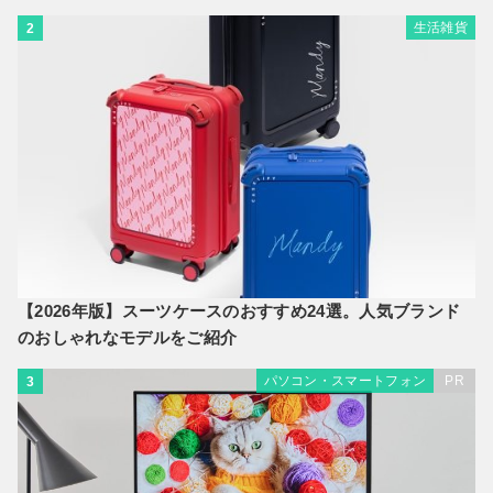
生活雑貨
2
【2026年版】スーツケースのおすすめ24選。人気ブランド
のおしゃれなモデルをご紹介
パソコン・スマートフォン
PR
3