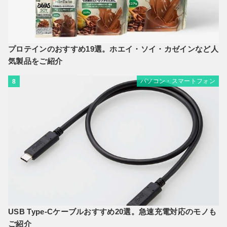
プロテインのおすすめ19選。ホエイ・ソイ・カゼインなど人
気製品をご紹介
パソコン・スマートフォン
8
USB Type-Cケーブルおすすめ20選。急速充電対応のモノも
ご紹介