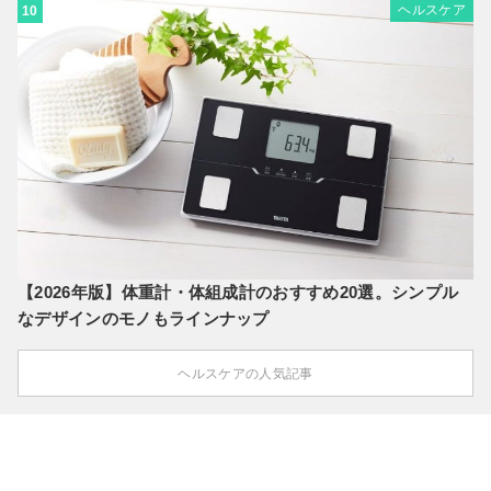
ヘルスケア
10
【2026年版】体重計・体組成計のおすすめ20選。シンプル
なデザインのモノもラインナップ
ヘルスケアの人気記事