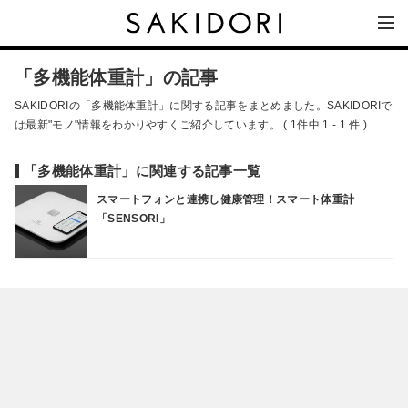
「多機能体重計」の記事
SAKIDORIの「多機能体重計」に関する記事をまとめました。SAKIDORIで
は最新"モノ"情報をわかりやすくご紹介しています。 ( 1件中 1 - 1 件 )
「多機能体重計」に関連する記事一覧
スマートフォンと連携し健康管理！スマート体重計
「SENSORI」