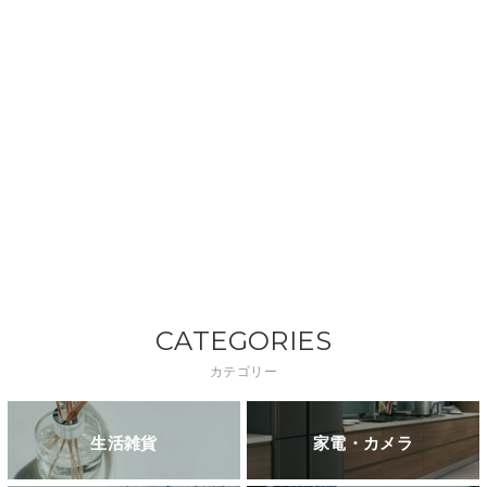
CATEGORIES
カテゴリー
生活雑貨
家電・カメラ