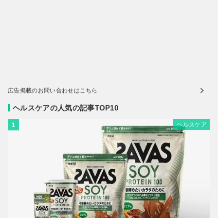
広告掲載のお問い合わせはこちら
ヘルスケアの人気の記事TOP10
ヘルスケア
1