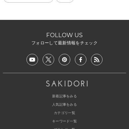
FOLLOW US
フォローして最新情報をチェック
新着記事をみる
人気記事をみる
カテゴリ一覧
キーワード一覧