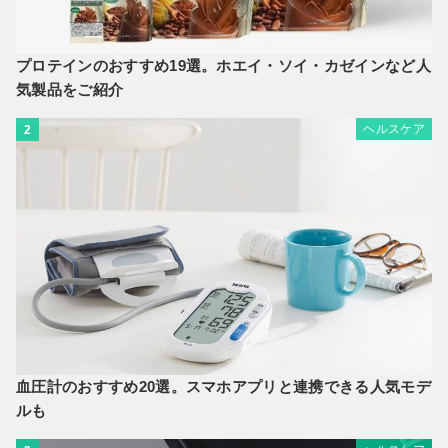
プロテインのおすすめ19選。ホエイ・ソイ・カゼインなど人
気製品をご紹介
ヘルスケア
2
血圧計のおすすめ20選。スマホアプリと連携できる人気モデ
ルも