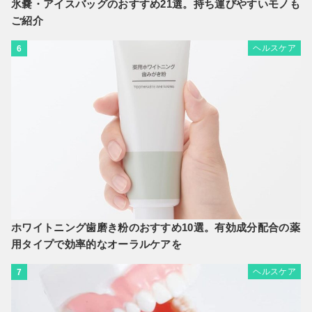
氷嚢・アイスバッグのおすすめ21選。持ち運びやすいモノも
ご紹介
ヘルスケア
6
ホワイトニング歯磨き粉のおすすめ10選。有効成分配合の薬
用タイプで効率的なオーラルケアを
ヘルスケア
7