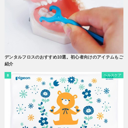
デンタルフロスのおすすめ10選。初心者向けのアイテムもご
紹介
ヘルスケア
8