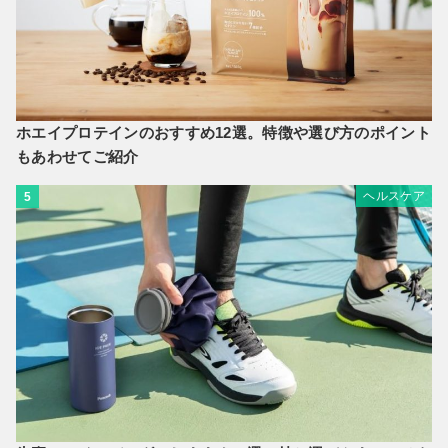
ホエイプロテインのおすすめ12選。特徴や選び方のポイント
もあわせてご紹介
ヘルスケア
5