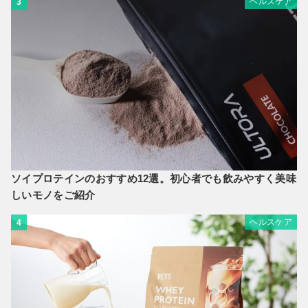
ヘルスケア
3
ソイプロテインのおすすめ12選。初心者でも飲みやすく美味
しいモノをご紹介
ヘルスケア
4