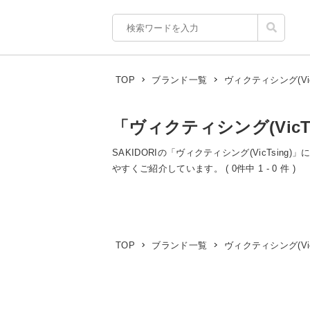
ヴィクティシング(VicT
TOP
ブランド一覧
「ヴィクティシング(VicT
SAKIDORIの「ヴィクティシング(VicTsin
やすくご紹介しています。 ( 0件中 1 - 0 件 )
ヴィクティシング(VicT
TOP
ブランド一覧