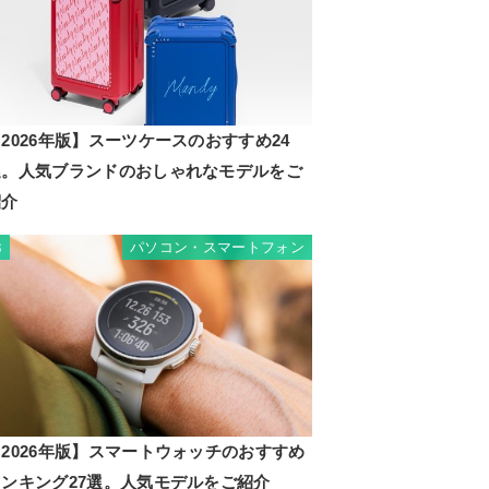
2026年版】スーツケースのおすすめ24
選。人気ブランドのおしゃれなモデルをご
紹介
パソコン・スマートフォン
3
2026年版】スマートウォッチのおすすめ
ランキング27選。人気モデルをご紹介