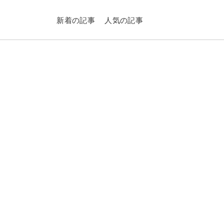
新着の記事
人気の記事