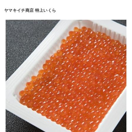
ヤマキイチ商店 特上いくら