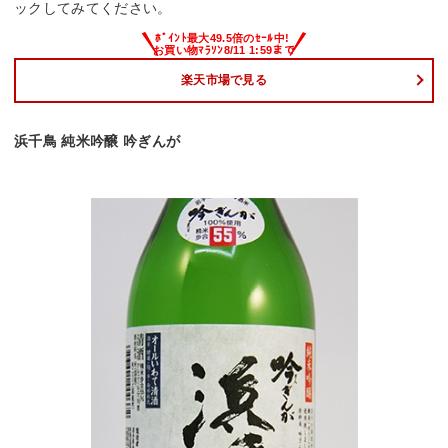
ックしてみてください。
楽天市場で見る
浜千鳥 純米吟醸 吟ぎんが