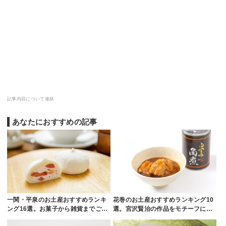
記事内容について連絡
あなたにおすすめの記事
一関・平泉のお土産おすすめランキ
花巻のお土産おすすめランキング10
ング16選。お菓子から雑貨までご…
選。宮沢賢治の作品をモチーフに…