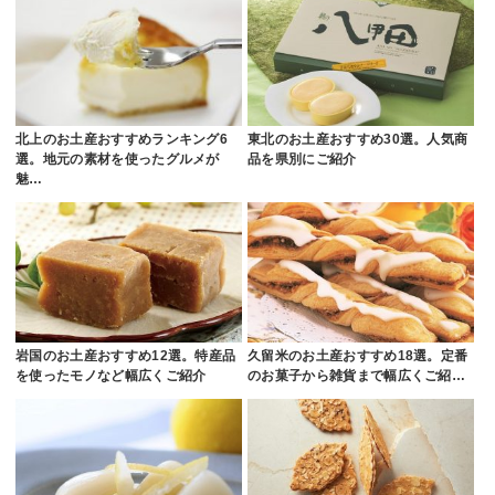
北上のお土産おすすめランキング6
東北のお土産おすすめ30選。人気商
選。地元の素材を使ったグルメが
品を県別にご紹介
魅…
岩国のお土産おすすめ12選。特産品
久留米のお土産おすすめ18選。定番
を使ったモノなど幅広くご紹介
のお菓子から雑貨まで幅広くご紹…