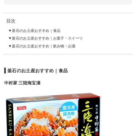
目次
釜石のお土産おすすめ｜食品
釜石のお土産おすすめ｜お菓子・スイーツ
釜石のお土産おすすめ｜飲み物・お酒
釜石のお土産おすすめ｜食品
中村家 三陸海宝漬