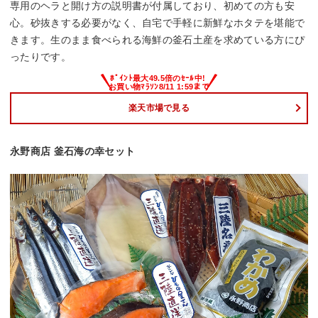
専用のヘラと開け方の説明書が付属しており、初めての方も安
心。砂抜きする必要がなく、自宅で手軽に新鮮なホタテを堪能で
きます。生のまま食べられる海鮮の釜石土産を求めている方にぴ
ったりです。
楽天市場で見る
永野商店 釜石海の幸セット