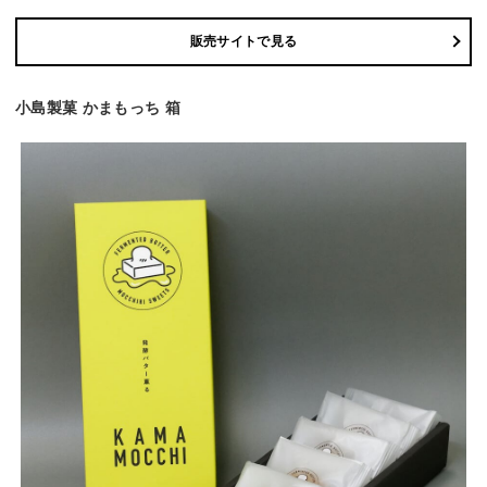
販売サイトで見る
小島製菓 かまもっち 箱