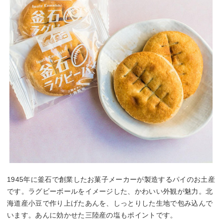
1945年に釜石で創業したお菓子メーカーが製造するパイのお土産
です。ラグビーボールをイメージした、かわいい外観が魅力。北
海道産小豆で作り上げたあんを、しっとりした生地で包み込んで
います。あんに効かせた三陸産の塩もポイントです。