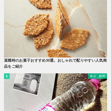
退職時のお菓子おすすめ30選。おしゃれで配りやすい人気商
品をご紹介
食品・飲料
5