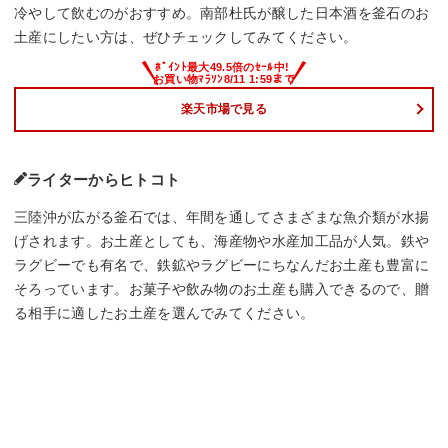
冷やして飲むのがおすすめ。南部杜氏が醸した日本酒を釜石のお
土産にしたい方は、ぜひチェックしてみてください。
楽天市場で見る
ライターからヒトコト
三陸沖が広がる釜石では、年間を通してさまざまな魚介類が水揚
げされます。お土産としても、海産物や水産加工品が人気。鉄や
ラグビーでも有名で、鉄鉱やラグビーにちなんだお土産も豊富に
そろっています。お菓子や飲み物のお土産も購入できるので、贈
る相手に適したお土産を選んでみてください。