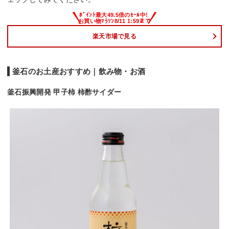
楽天市場で見る
釜石のお土産おすすめ｜飲み物・お酒
釜石振興開発 甲子柿 柿酢サイダー