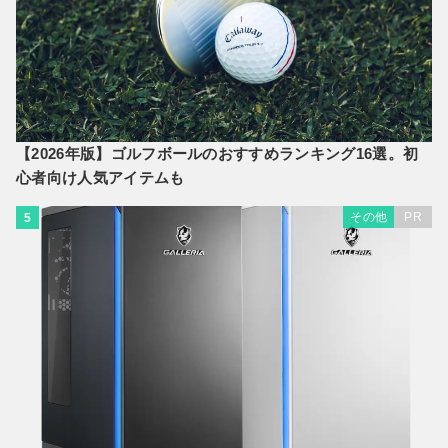
【2026年版】ゴルフボールのおすすめランキング16選。初
心者向け人気アイテムも
その他
PR
5