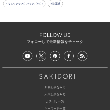
リュックサック(バックパック)
除湿機
FOLLOW US
フォローして最新情報をチェック
新着記事をみる
人気記事をみる
カテゴリ一覧
キーワード一覧