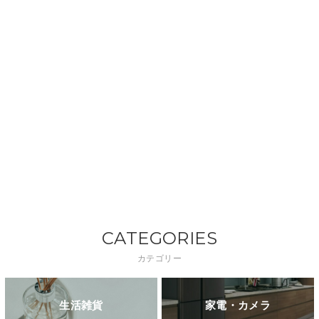
CATEGORIES
カテゴリー
生活雑貨
家電・カメラ