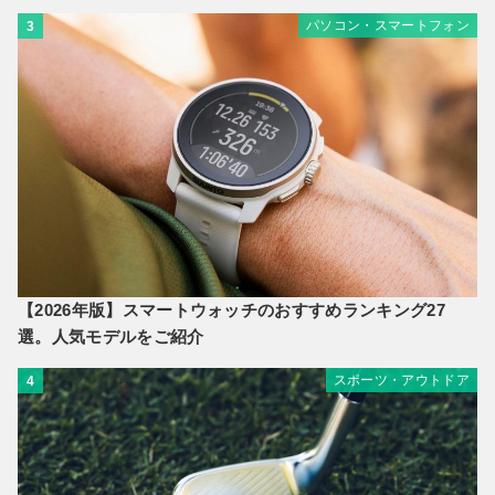
パソコン・スマートフォン
3
【2026年版】スマートウォッチのおすすめランキング27
選。人気モデルをご紹介
スポーツ・アウトドア
4