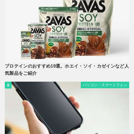
プロテインのおすすめ19選。ホエイ・ソイ・カゼインなど人
気製品をご紹介
パソコン・スマートフォン
8