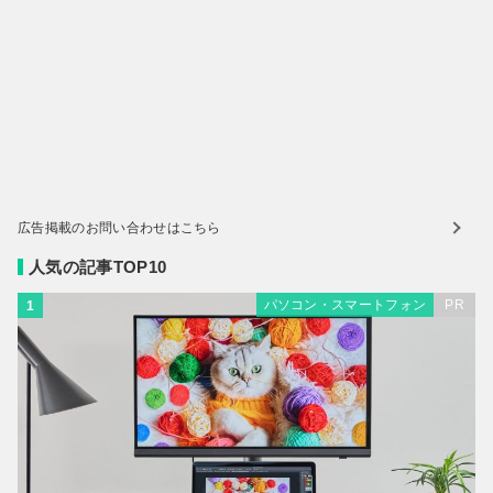
広告掲載のお問い合わせはこちら
人気の記事TOP10
パソコン・スマートフォン
PR
1