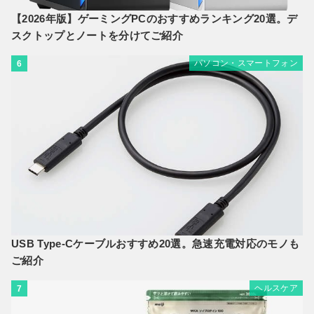
【2026年版】ゲーミングPCのおすすめランキング20選。デ
スクトップとノートを分けてご紹介
パソコン・スマートフォン
6
USB Type-Cケーブルおすすめ20選。急速充電対応のモノも
ご紹介
ヘルスケア
7