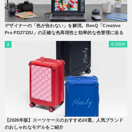
デザイナーの「色が合わない」を解消。BenQ「Creative
Pro PD2732U」の正確な色再現性と効率的な色管理に迫る
生活雑貨
2
【2026年版】スーツケースのおすすめ24選。人気ブランド
のおしゃれなモデルをご紹介