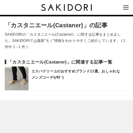
「カスタニエール(Castaner)」の記事
SAKIDORIの「カスタニエール(Castaner)」に関する記事をまとめまし
た。SAKIDORIでは最新"モノ"情報をわかりやすくご紹介しています。 ( 1
件中 1 - 1 件 )
「カスタニエール(Castaner)」に関連する記事一覧
エスパドリーユのおすすめブランド13選。おしゃれな
メンズコーデが叶う