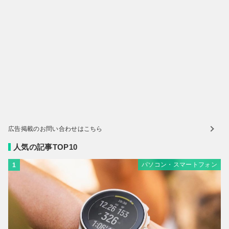
広告掲載のお問い合わせはこちら
人気の記事TOP10
パソコン・スマートフォン
1