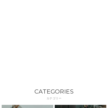
CATEGORIES
カテゴリー