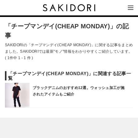
「チープマンデイ(CHEAP MONDAY)」の記
事
SAKIDORIの「チープマンデイ(CHEAP MONDAY)」に関する記事をまとめ
ました。SAKIDORIでは最新"モノ"情報をわかりやすくご紹介しています。
( 1件中 1 - 1 件 )
「チープマンデイ(CHEAP MONDAY)」に関連する記事一
覧
ブラックデニムのおすすめ12選。ウォッシュ加工が施
されたアイテムもご紹介