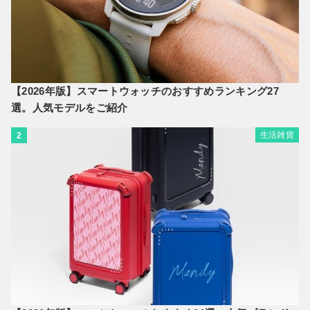
【2026年版】スマートウォッチのおすすめランキング27
選。人気モデルをご紹介
生活雑貨
2