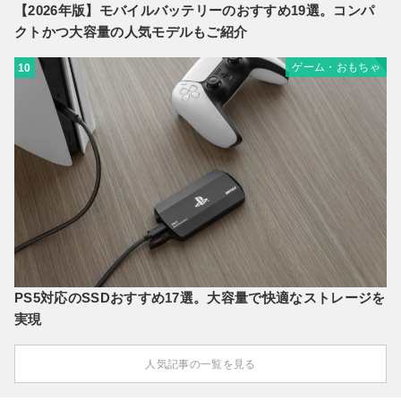
【2026年版】モバイルバッテリーのおすすめ19選。コンパ
クトかつ大容量の人気モデルもご紹介
ゲーム・おもちゃ
10
PS5対応のSSDおすすめ17選。大容量で快適なストレージを
実現
人気記事の一覧を見る