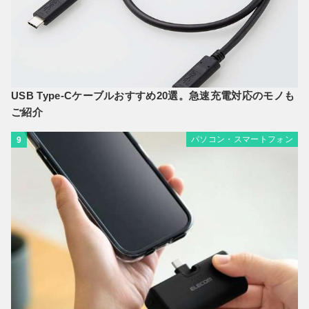
USB Type-Cケーブルおすすめ20選。急速充電対応のモノも
ご紹介
パソコン・スマートフォン
9