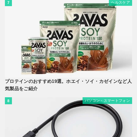
ヘルスケア
7
プロテインのおすすめ19選。ホエイ・ソイ・カゼインなど人
気製品をご紹介
パソコン・スマートフォン
8