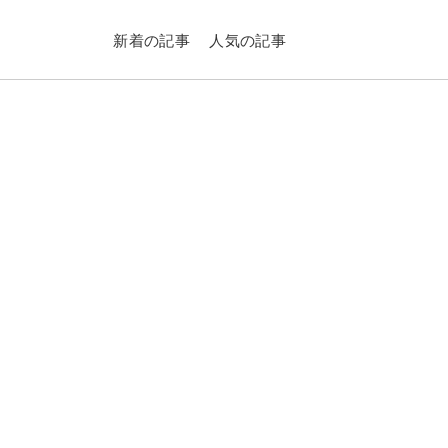
新着の記事
人気の記事