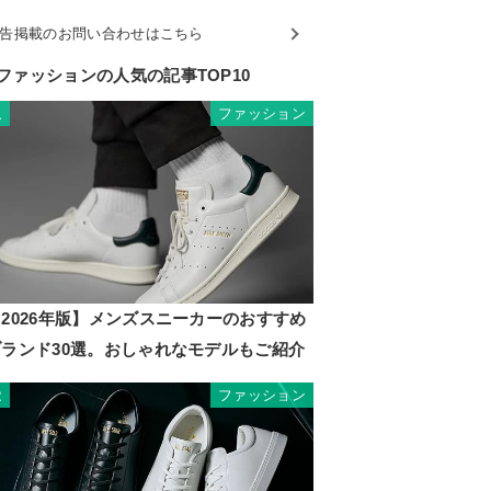
告掲載のお問い合わせはこちら
ファッションの人気の記事TOP10
ファッション
1
2026年版】メンズスニーカーのおすすめ
ブランド30選。おしゃれなモデルもご紹介
ファッション
2