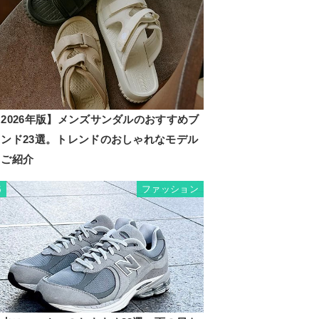
2026年版】メンズサンダルのおすすめブ
ランド23選。トレンドのおしゃれなモデル
もご紹介
ファッション
5