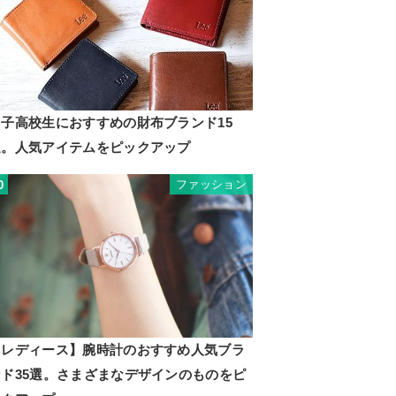
男子高校生におすすめの財布ブランド15
選。人気アイテムをピックアップ
ファッション
0
【レディース】腕時計のおすすめ人気ブラ
ンド35選。さまざまなデザインのものをピ